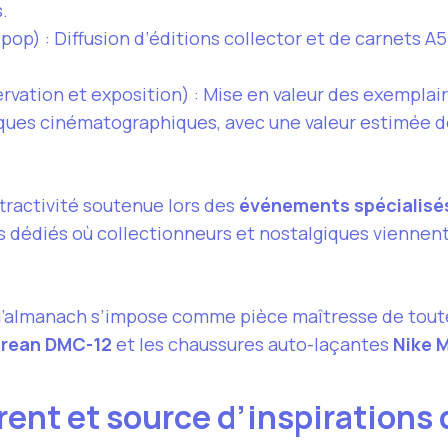
.
pop) : Diffusion d’éditions collector et de carnets A
rvation et exposition) : Mise en valeur des exemplair
ques cinématographiques, avec une valeur estimée d
tractivité soutenue lors des
événements spécialisé
 dédiés où collectionneurs et nostalgiques viennent
 l’almanach s’impose comme pièce maîtresse de tout
rean DMC-12
et les chaussures auto-laçantes
Nike 
rent et source d’inspirations 