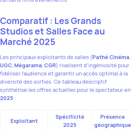
Comparatif : Les Grands
Studios et Salles Face au
Marché 2025
Les principaux exploitants de salles (
Pathé Cinéma
,
UGC
,
Mégarama
,
CGR
) rivalisent d’ingéniosité pour
fidéliser l’audience et garantir un accès optimal à la
diversité des sorties. Ce tableau descriptif
synthétise les offres actuelles pour le spectateur en
2025
:
Spécificité
Présence
Exploitant
2025
géographique