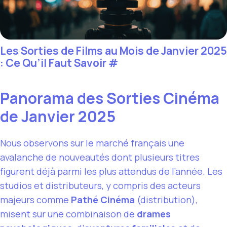
Les Sorties de Films au Mois de Janvier 2025
: Ce Qu’il Faut Savoir
#
Panorama des Sorties Cinéma
de Janvier 2025
Nous observons sur le marché français une
avalanche de nouveautés dont plusieurs titres
figurent déjà parmi les plus attendus de l’année. Les
studios et distributeurs, y compris des acteurs
majeurs comme
Pathé Cinéma
(distribution),
misent sur une combinaison de
drames