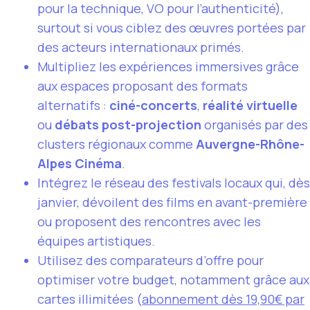
pour la technique, VO pour l’authenticité),
surtout si vous ciblez des œuvres portées par
des acteurs internationaux primés.
Multipliez les expériences immersives grâce
aux espaces proposant des formats
alternatifs :
ciné-concerts
,
réalité virtuelle
ou
débats post-projection
organisés par des
clusters régionaux comme
Auvergne-Rhône-
Alpes Cinéma
.
Intégrez le réseau des festivals locaux qui, dès
janvier, dévoilent des films en avant-première
ou proposent des rencontres avec les
équipes artistiques.
Utilisez des comparateurs d’offre pour
optimiser votre budget, notamment grâce aux
cartes illimitées (
abonnement dès 19,90€ par