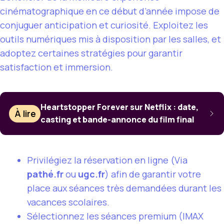
cinématographique en ce début d’année impose de
conjuguer anticipation et curiosité. Exploitez les
outils numériques mis à disposition par les salles, et
adoptez certaines stratégies pour garantir
satisfaction et immersion.
Heartstopper Forever sur Netflix : date,
À lire
casting et bande-annonce du film final
Privilégiez la réservation en ligne (Via
pathé.fr
ou
ugc.fr
) afin de garantir votre
place aux séances très demandées durant les
vacances scolaires.
Sélectionnez les séances premium (IMAX