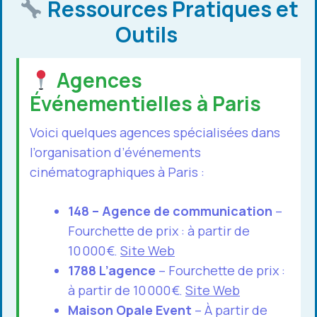
Ressources Pratiques et
Outils
Agences
Événementielles à Paris
Voici quelques agences spécialisées dans
l’organisation d’événements
cinématographiques à Paris :
148 – Agence de communication
–
Fourchette de prix : à partir de
10 000 €.
Site Web
1788 L’agence
– Fourchette de prix :
à partir de 10 000 €.
Site Web
Maison Opale Event
– À partir de