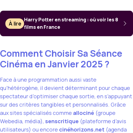
Harry Potter en streaming : où voir les 8
À lire
films en France
Comment Choisir Sa Séance
Cinéma en Janvier 2025 ?
Face à une programmation aussi vaste
qu’hétérogène, il devient déterminant pour chaque
spectateur d’optimiser chaque sortie, en s’appuyant
sur des critères tangibles et personnalisés. Grâce
aux sites spécialisés comme
allociné
(groupe
Webedia, média),
senscritique
(plateforme d’avis
utilisateurs) ou encore
cinéhorizons.net
(agenda