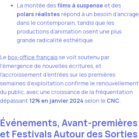
La montée des
films à suspense
et des
polars réalistes
répond à un besoin d’ancrage
dans le contemporain, tandis que les
productions d’animation osent une plus
grande radicalité esthétique.
Le
box-office français
se voit soutenu par
l’émergence de nouvelles écritures, et
l’accroissement d’entrées sur les premières
semaines d’exploitation confirme le renouvellement
du public, avec une croissance de la fréquentation
dépassant
12% en janvier 2024
selon le
CNC
.
Événements, Avant-premières
et Festivals Autour des Sorties