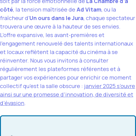
soit par la force émotionnelle de
La Chambre d’à
côté
, la tension maîtrisée de
Ad Vitam
, ou la
fraîcheur d’
Un ours dans le Jura
, chaque spectateur
trouvera une œuvre à la hauteur de ses envies.
L’offre expansive, les avant-premières et
l’engagement renouvelé des talents internationaux
et locaux reflètent la capacité du cinéma à se
réinventer. Nous vous invitons à consulter
régulièrement les plateformes référentes et à
partager vos expériences pour enrichir ce moment
collectif qu’est la salle obscure :
janvier 2025 s’ouvre
ainsi sur une promesse d’innovation, de diversité et
d’évasion
.