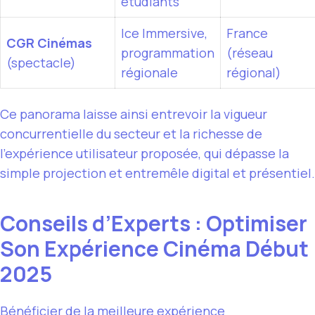
étudiants
Ice Immersive,
France
CGR Cinémas
programmation
(réseau
(spectacle)
régionale
régional)
Ce panorama laisse ainsi entrevoir la vigueur
concurrentielle du secteur et la richesse de
l’expérience utilisateur proposée, qui dépasse la
simple projection et entremêle digital et présentiel.
Conseils d’Experts : Optimiser
Son Expérience Cinéma Début
2025
Bénéficier de la meilleure expérience