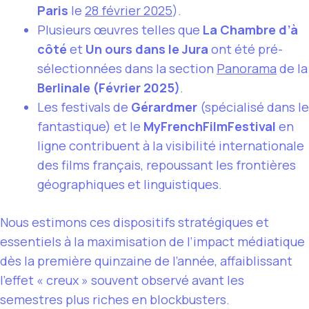
Paris
le
28 février 2025
).
Plusieurs œuvres telles que
La Chambre d’à
côté
et
Un ours dans le Jura
ont été pré-
sélectionnées dans la section
Panorama
de la
Berlinale (Février 2025)
.
Les festivals de
Gérardmer
(spécialisé dans le
fantastique) et le
MyFrenchFilmFestival
en
ligne contribuent à la visibilité internationale
des films français, repoussant les frontières
géographiques et linguistiques.
Nous estimons ces dispositifs stratégiques et
essentiels à la maximisation de l’impact médiatique
dès la première quinzaine de l’année, affaiblissant
l’effet « creux » souvent observé avant les
semestres plus riches en blockbusters.