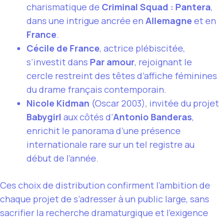
charismatique de
Criminal Squad : Pantera
,
dans une intrigue ancrée en
Allemagne
et en
France
.
Cécile de France
, actrice plébiscitée,
s’investit dans
Par amour
, rejoignant le
cercle restreint des têtes d’affiche féminines
du drame français contemporain.
Nicole Kidman
(Oscar 2003), invitée du projet
Babygirl
aux côtés d’
Antonio Banderas
,
enrichit le panorama d’une présence
internationale rare sur un tel registre au
début de l’année.
Ces choix de distribution confirment l’ambition de
chaque projet de s’adresser à un public large, sans
sacrifier la recherche dramaturgique et l’exigence