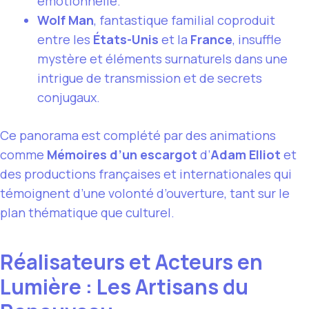
émotionnelle.
Wolf Man
, fantastique familial coproduit
entre les
États-Unis
et la
France
, insuffle
mystère et éléments surnaturels dans une
intrigue de transmission et de secrets
conjugaux.
Ce panorama est complété par des animations
comme
Mémoires d’un escargot
d’
Adam Elliot
et
des productions françaises et internationales qui
témoignent d’une volonté d’ouverture, tant sur le
plan thématique que culturel.
Réalisateurs et Acteurs en
Lumière : Les Artisans du