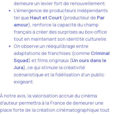
demeure un levier fort de renouvellement.
L’émergence de producteurs indépendants
tel que
Haut et Court
(producteur de
Par
amour
), renforce la capacité du champ
français à créer des surprises au box-office
tout en maintenant son identité culturelle.
On observe un rééquilibrage entre
adaptations de franchises (comme
Criminal
Squad
) et films originaux (
Un ours dans le
Jura
), ce qui stimule la créativité
scénaristique et la fidélisation d’un public
exigeant.
À notre avis, la valorisation accrue du cinéma
d’auteur permettra à la France de demeurer une
place forte de la création cinématographique tout