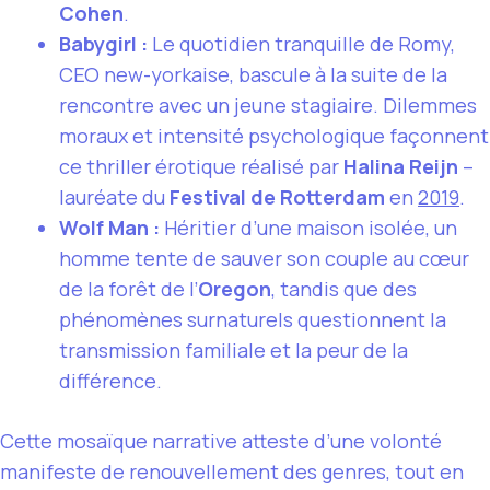
Cohen
.
Babygirl :
Le quotidien tranquille de Romy,
CEO new-yorkaise, bascule à la suite de la
rencontre avec un jeune stagiaire. Dilemmes
moraux et intensité psychologique façonnent
ce thriller érotique réalisé par
Halina Reijn
–
lauréate du
Festival de Rotterdam
en
2019
.
Wolf Man :
Héritier d’une maison isolée, un
homme tente de sauver son couple au cœur
de la forêt de l’
Oregon
, tandis que des
phénomènes surnaturels questionnent la
transmission familiale et la peur de la
différence.
Cette mosaïque narrative atteste d’une volonté
manifeste de renouvellement des genres, tout en