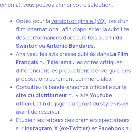
cinéma), vous pouvez affiner votre sélection.
Optez pour la
version originale (VO)
lors d’un
film international, afin d’apprécier la subtilité
des performances d’acteurs tels que
Tilda
Swinton
ou
Antonio Banderas
.
Analysez les avis presse publiés dans
Le Film
Français
ou
Télérama
: les notes critiques
différencient les productions d’envergure des
propositions purement commerciales.
Consultez la bande-annonce officielle sur le
site du distributeur
ou via le
Youtube
officiel
, afin de juger du ton et du style visuel
avant de réserver.
Étudiez les retours des premiers spectateurs
sur
Instagram
,
X (ex-Twitter)
et
Facebook
au