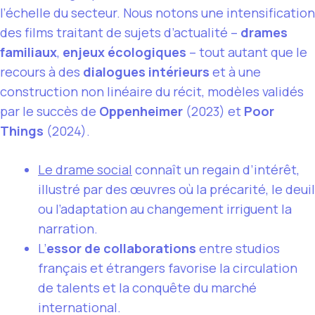
l’échelle du secteur. Nous notons une intensification
des films traitant de sujets d’actualité –
drames
familiaux
,
enjeux écologiques
– tout autant que le
recours à des
dialogues intérieurs
et à une
construction non linéaire du récit, modèles validés
par le succès de
Oppenheimer
(2023) et
Poor
Things
(2024).
Le drame social
connaît un regain d’intérêt,
illustré par des œuvres où la précarité, le deuil
ou l’adaptation au changement irriguent la
narration.
L’
essor de collaborations
entre studios
français et étrangers favorise la circulation
de talents et la conquête du marché
international.