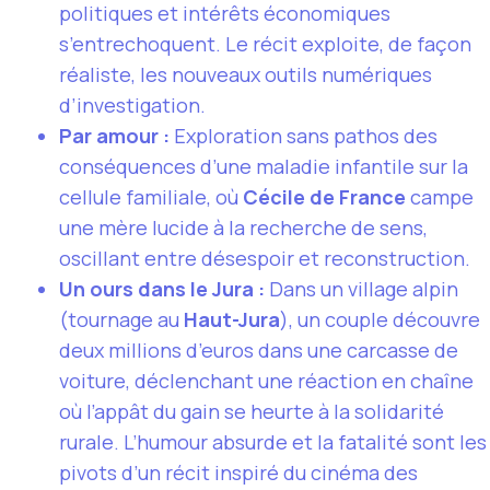
politiques et intérêts économiques
s’entrechoquent. Le récit exploite, de façon
réaliste, les nouveaux outils numériques
d’investigation.
Par amour :
Exploration sans pathos des
conséquences d’une maladie infantile sur la
cellule familiale, où
Cécile de France
campe
une mère lucide à la recherche de sens,
oscillant entre désespoir et reconstruction.
Un ours dans le Jura :
Dans un village alpin
(tournage au
Haut-Jura
), un couple découvre
deux millions d’euros dans une carcasse de
voiture, déclenchant une réaction en chaîne
où l’appât du gain se heurte à la solidarité
rurale. L’humour absurde et la fatalité sont les
pivots d’un récit inspiré du cinéma des