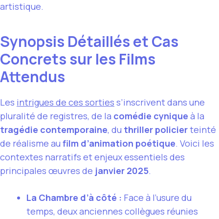
artistique.
Synopsis Détaillés et Cas
Concrets sur les Films
Attendus
Les
intrigues de ces sorties
s’inscrivent dans une
pluralité de registres, de la
comédie cynique
à la
tragédie contemporaine
, du
thriller policier
teinté
de réalisme au
film d’animation poétique
. Voici les
contextes narratifs et enjeux essentiels des
principales œuvres de
janvier 2025
.
La Chambre d’à côté :
Face à l’usure du
temps, deux anciennes collègues réunies