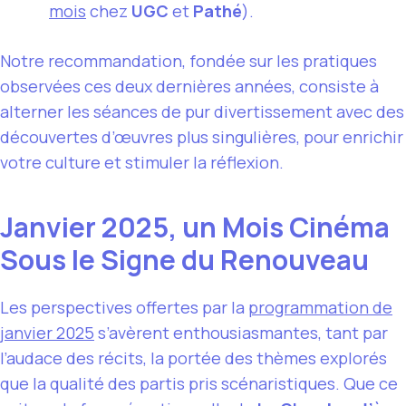
mois
chez
UGC
et
Pathé
).
Notre recommandation, fondée sur les pratiques
observées ces deux dernières années, consiste à
alterner les séances de pur divertissement avec des
découvertes d’œuvres plus singulières, pour enrichir
votre culture et stimuler la réflexion.
Janvier 2025, un Mois Cinéma
Sous le Signe du Renouveau
Les perspectives offertes par la
programmation de
janvier 2025
s’avèrent enthousiasmantes, tant par
l’audace des récits, la portée des thèmes explorés
que la qualité des partis pris scénaristiques. Que ce