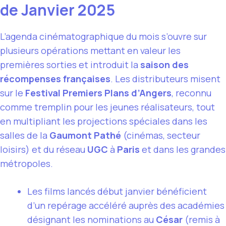
de Janvier 2025
L’agenda cinématographique du mois s’ouvre sur
plusieurs opérations mettant en valeur les
premières sorties et introduit la
saison des
récompenses françaises
. Les distributeurs misent
sur le
Festival Premiers Plans d’Angers
, reconnu
comme tremplin pour les jeunes réalisateurs, tout
en multipliant les projections spéciales dans les
salles de la
Gaumont Pathé
(cinémas, secteur
loisirs) et du réseau
UGC
à
Paris
et dans les grandes
métropoles.
Les films lancés début janvier bénéficient
d’un repérage accéléré auprès des académies
désignant les nominations au
César
(remis à