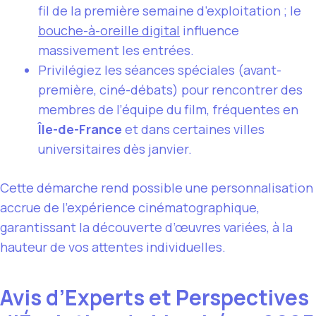
fil de la première semaine d’exploitation ; le
bouche-à-oreille digital
influence
massivement les entrées.
Privilégiez les séances spéciales (avant-
première, ciné-débats) pour rencontrer des
membres de l’équipe du film, fréquentes en
Île-de-France
et dans certaines villes
universitaires dès janvier.
Cette démarche rend possible une personnalisation
accrue de l’expérience cinématographique,
garantissant la découverte d’œuvres variées, à la
hauteur de vos attentes individuelles.
Avis d’Experts et Perspectives