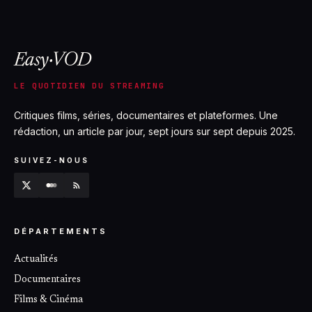
Easy·VOD
LE QUOTIDIEN DU STREAMING
Critiques films, séries, documentaires et plateformes. Une
rédaction, un article par jour, sept jours sur sept depuis 2025.
SUIVEZ-NOUS
DÉPARTEMENTS
Actualités
Documentaires
Films & Cinéma