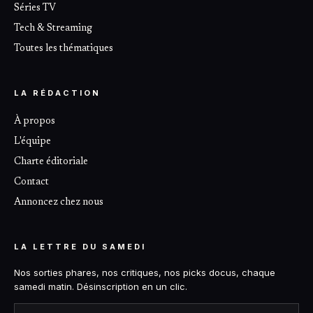
Séries TV
Tech & Streaming
Toutes les thématiques
LA RÉDACTION
À propos
L'équipe
Charte éditoriale
Contact
Annoncez chez nous
LA LETTRE DU SAMEDI
Nos sorties phares, nos critiques, nos picks docus, chaque
samedi matin. Désinscription en un clic.