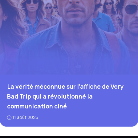
La vérité méconnue sur l’affiche de Very
Bad Trip qui a révolutionné la
communication ciné
11 août 2025