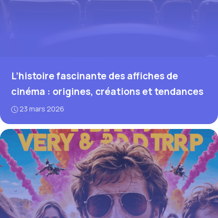
L’histoire fascinante des affiches de
cinéma : origines, créations et tendances
23 mars 2026