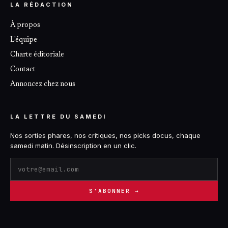
LA RÉDACTION
À propos
L'équipe
Charte éditoriale
Contact
Annoncez chez nous
LA LETTRE DU SAMEDI
Nos sorties phares, nos critiques, nos picks docus, chaque
samedi matin. Désinscription en un clic.
S'ABONNER →