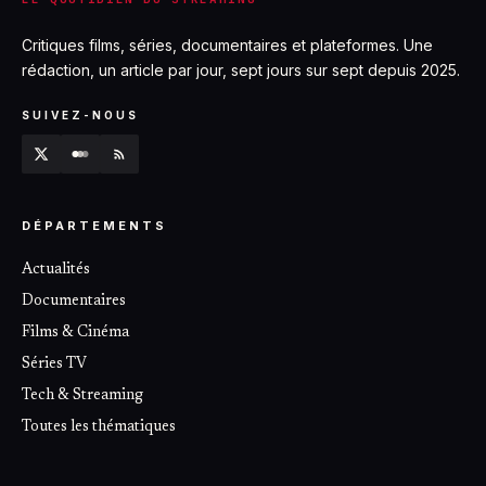
Critiques films, séries, documentaires et plateformes. Une
rédaction, un article par jour, sept jours sur sept depuis 2025.
SUIVEZ-NOUS
DÉPARTEMENTS
Actualités
Documentaires
Films & Cinéma
Séries TV
Tech & Streaming
Toutes les thématiques