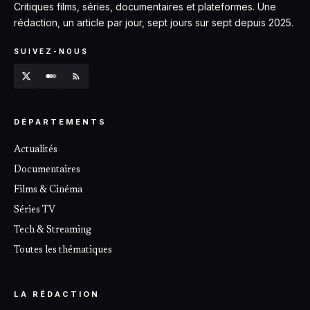
Critiques films, séries, documentaires et plateformes. Une
rédaction, un article par jour, sept jours sur sept depuis 2025.
SUIVEZ-NOUS
DÉPARTEMENTS
Actualités
Documentaires
Films & Cinéma
Séries TV
Tech & Streaming
Toutes les thématiques
LA RÉDACTION