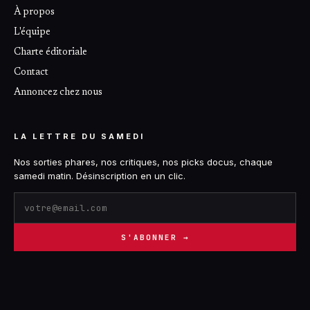
À propos
L'équipe
Charte éditoriale
Contact
Annoncez chez nous
LA LETTRE DU SAMEDI
Nos sorties phares, nos critiques, nos picks docus, chaque
samedi matin. Désinscription en un clic.
S'ABONNER →