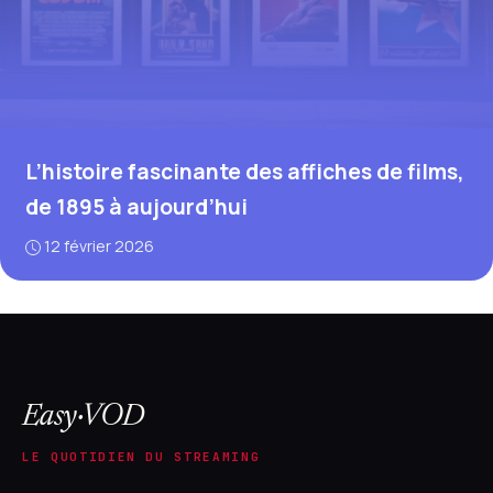
L’histoire fascinante des affiches de films,
de 1895 à aujourd’hui
12 février 2026
Easy·VOD
LE QUOTIDIEN DU STREAMING