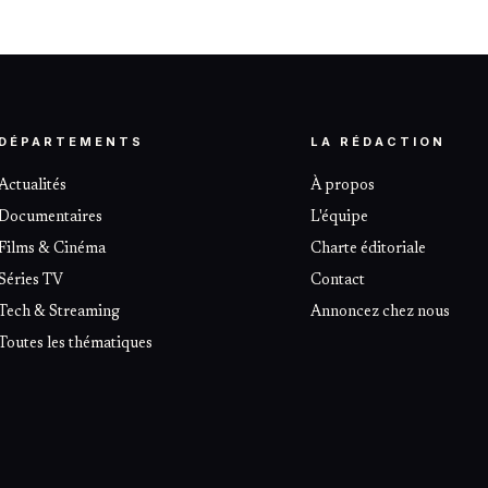
DÉPARTEMENTS
LA RÉDACTION
Actualités
À propos
Documentaires
L'équipe
Films & Cinéma
Charte éditoriale
Séries TV
Contact
Tech & Streaming
Annoncez chez nous
Toutes les thématiques