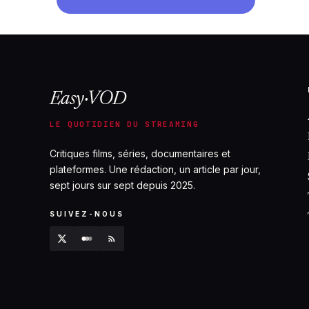
Easy·VOD
LE QUOTIDIEN DU STREAMING
Critiques films, séries, documentaires et
plateformes. Une rédaction, un article par jour,
sept jours sur sept depuis 2025.
SUIVEZ-NOUS