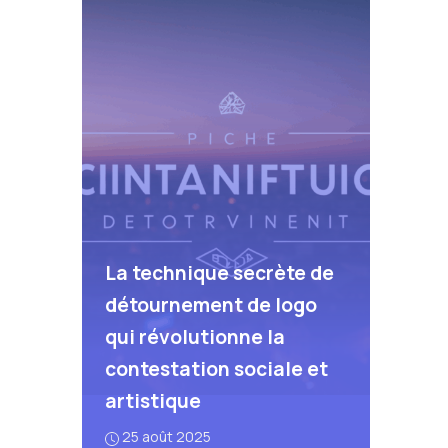
La technique secrète de
détournement de logo
qui révolutionne la
contestation sociale et
artistique
25 août 2025