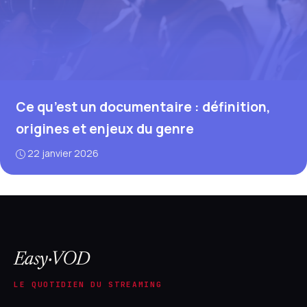
Ce qu’est un documentaire : définition,
origines et enjeux du genre
22 janvier 2026
Easy·VOD
LE QUOTIDIEN DU STREAMING