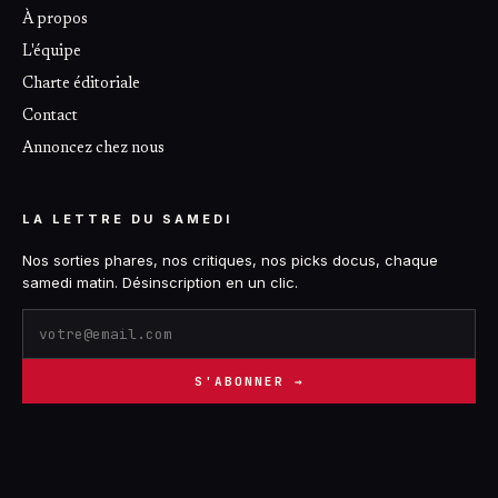
À propos
L'équipe
Charte éditoriale
Contact
Annoncez chez nous
LA LETTRE DU SAMEDI
Nos sorties phares, nos critiques, nos picks docus, chaque
samedi matin. Désinscription en un clic.
S'ABONNER →