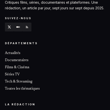
Critiques films, séries, documentaires et plateformes. Une
rédaction, un article par jour, sept jours sur sept depuis 2025.
SUIVEZ-NOUS
DÉPARTEMENTS
Actualités
Documentaires
Films & Cinéma
Séries TV
Tech & Streaming
Toutes les thématiques
LA RÉDACTION