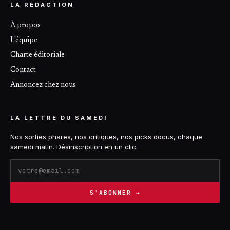
LA RÉDACTION
À propos
L'équipe
Charte éditoriale
Contact
Annoncez chez nous
LA LETTRE DU SAMEDI
Nos sorties phares, nos critiques, nos picks docus, chaque
samedi matin. Désinscription en un clic.
S'ABONNER →