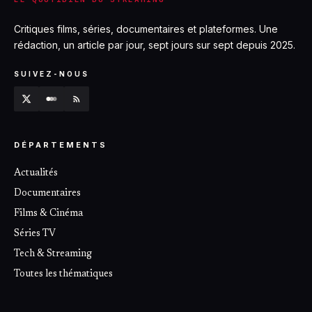
Critiques films, séries, documentaires et plateformes. Une
rédaction, un article par jour, sept jours sur sept depuis 2025.
SUIVEZ-NOUS
DÉPARTEMENTS
Actualités
Documentaires
Films & Cinéma
Séries TV
Tech & Streaming
Toutes les thématiques