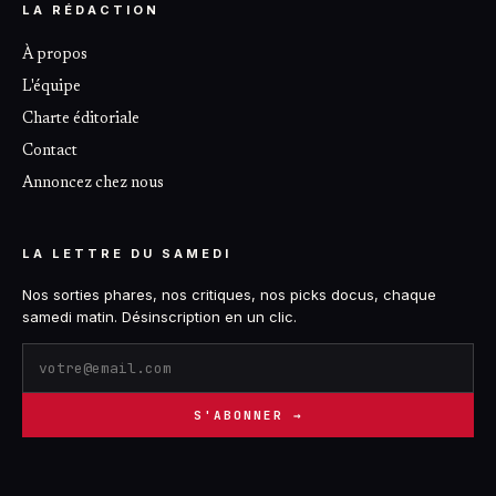
LA RÉDACTION
À propos
L'équipe
Charte éditoriale
Contact
Annoncez chez nous
LA LETTRE DU SAMEDI
Nos sorties phares, nos critiques, nos picks docus, chaque
samedi matin. Désinscription en un clic.
S'ABONNER →