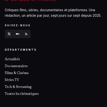
Critiques films, séries, documentaires et plateformes. Une
rédaction, un article par jour, sept jours sur sept depuis 2025.
SUIVEZ-NOUS
DÉPARTEMENTS
Actualités
Documentaires
Films & Cinéma
Séries TV
Tech & Streaming
Toutes les thématiques