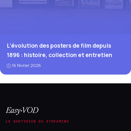
L’évolution des posters de film depuis
1896 : histoire, collection et entretien
16 février 2026
Easy·VOD
LE QUOTIDIEN DU STREAMING