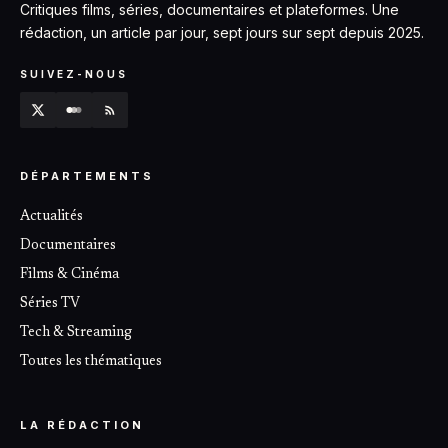
Critiques films, séries, documentaires et plateformes. Une
rédaction, un article par jour, sept jours sur sept depuis 2025.
SUIVEZ-NOUS
DÉPARTEMENTS
Actualités
Documentaires
Films & Cinéma
Séries TV
Tech & Streaming
Toutes les thématiques
LA RÉDACTION