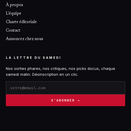
À propos
L'équipe
Charte éditoriale
Contact
Annoncez chez nous
LA LETTRE DU SAMEDI
Nos sorties phares, nos critiques, nos picks docus, chaque
samedi matin. Désinscription en un clic.
S'ABONNER →