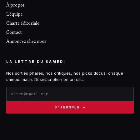
À propos
L'équipe
Charte éditoriale
Contact
Annoncez chez nous
LA LETTRE DU SAMEDI
Nos sorties phares, nos critiques, nos picks docus, chaque
samedi matin. Désinscription en un clic.
S'ABONNER →