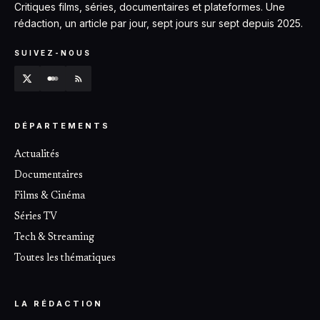
Critiques films, séries, documentaires et plateformes. Une
rédaction, un article par jour, sept jours sur sept depuis 2025.
SUIVEZ-NOUS
DÉPARTEMENTS
Actualités
Documentaires
Films & Cinéma
Séries TV
Tech & Streaming
Toutes les thématiques
LA RÉDACTION