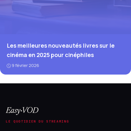
Les meilleures nouveautés livres sur le
cinéma en 2025 pour cinéphiles
9 février 2026
Easy·VOD
LE QUOTIDIEN DU STREAMING