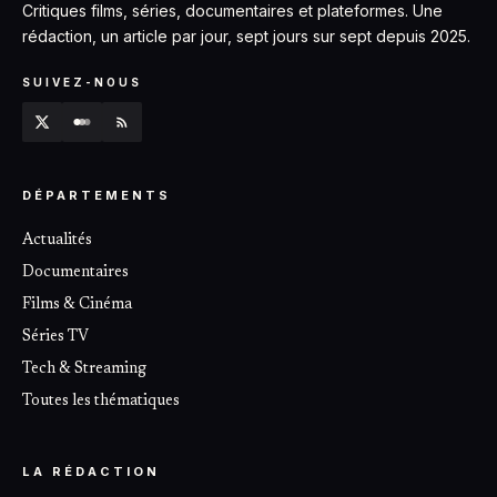
Critiques films, séries, documentaires et plateformes. Une
rédaction, un article par jour, sept jours sur sept depuis 2025.
SUIVEZ-NOUS
DÉPARTEMENTS
Actualités
Documentaires
Films & Cinéma
Séries TV
Tech & Streaming
Toutes les thématiques
LA RÉDACTION