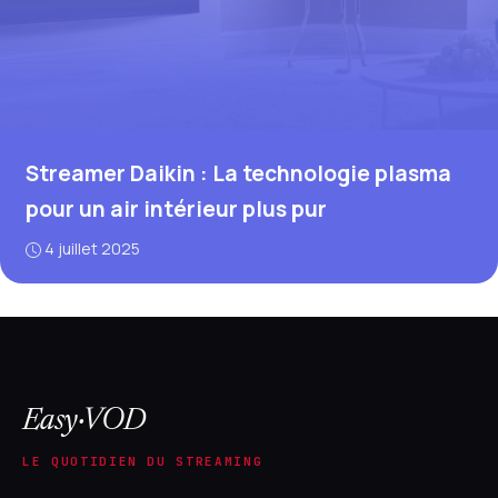
Streamer Daikin : La technologie plasma
pour un air intérieur plus pur
4 juillet 2025
Easy·VOD
LE QUOTIDIEN DU STREAMING