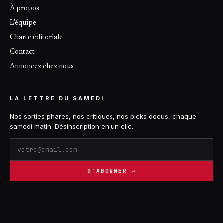
À propos
L'équipe
Charte éditoriale
Contact
Annoncez chez nous
LA LETTRE DU SAMEDI
Nos sorties phares, nos critiques, nos picks docus, chaque
samedi matin. Désinscription en un clic.
S'ABONNER →