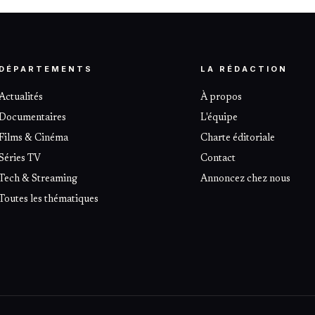
DÉPARTEMENTS
LA RÉDACTION
Actualités
À propos
Documentaires
L'équipe
Films & Cinéma
Charte éditoriale
Séries TV
Contact
Tech & Streaming
Annoncez chez nous
Toutes les thématiques