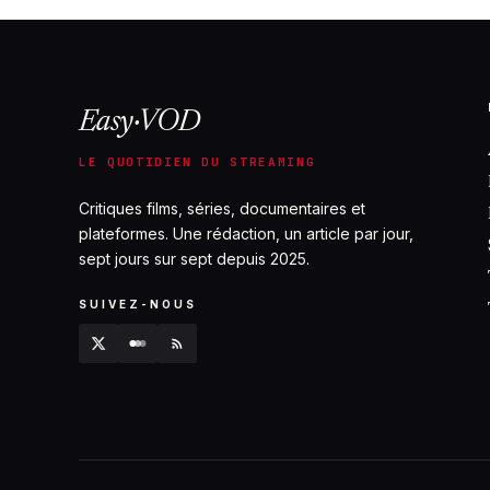
Easy·VOD
LE QUOTIDIEN DU STREAMING
Critiques films, séries, documentaires et
plateformes. Une rédaction, un article par jour,
sept jours sur sept depuis 2025.
SUIVEZ-NOUS