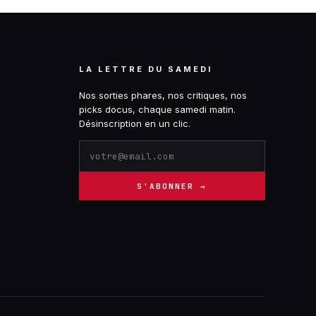
LA LETTRE DU SAMEDI
Nos sorties phares, nos critiques, nos
picks docus, chaque samedi matin.
Désinscription en un clic.
S'ABONNER →