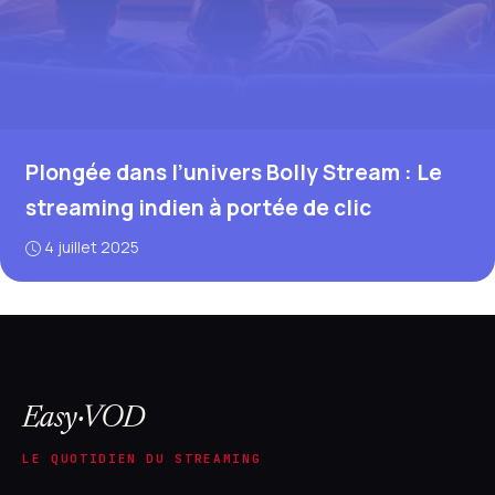
Plongée dans l’univers Bolly Stream : Le
streaming indien à portée de clic
4 juillet 2025
Easy·VOD
LE QUOTIDIEN DU STREAMING