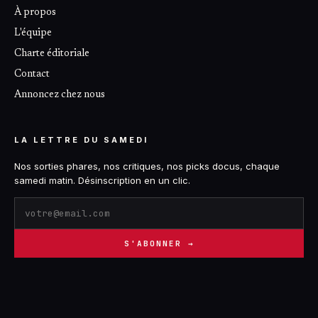
À propos
L'équipe
Charte éditoriale
Contact
Annoncez chez nous
LA LETTRE DU SAMEDI
Nos sorties phares, nos critiques, nos picks docus, chaque
samedi matin. Désinscription en un clic.
S'ABONNER →