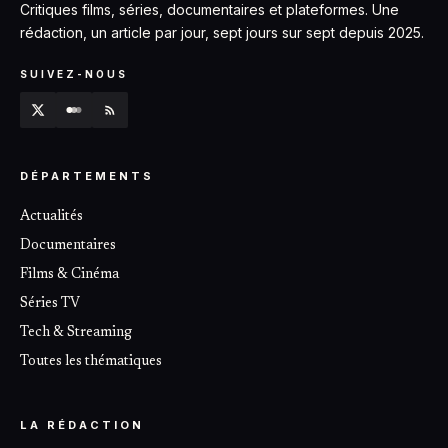
Critiques films, séries, documentaires et plateformes. Une
rédaction, un article par jour, sept jours sur sept depuis 2025.
SUIVEZ-NOUS
DÉPARTEMENTS
Actualités
Documentaires
Films & Cinéma
Séries TV
Tech & Streaming
Toutes les thématiques
LA RÉDACTION