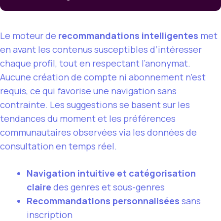
Le moteur de
recommandations intelligentes
met
en avant les contenus susceptibles d’intéresser
chaque profil, tout en respectant l’anonymat.
Aucune création de compte ni abonnement n’est
requis, ce qui favorise une navigation sans
contrainte. Les suggestions se basent sur les
tendances du moment et les préférences
communautaires observées via les données de
consultation en temps réel.
Navigation intuitive et catégorisation
claire
des genres et sous-genres
Recommandations personnalisées
sans
inscription