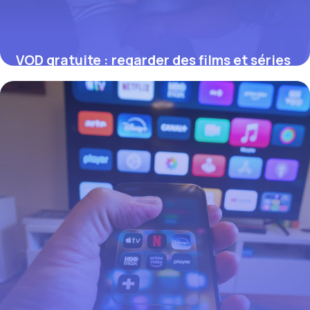
VOD gratuite : regarder des films et séries
légalement sans payer
17 juillet 2026