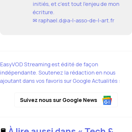
initiés, et c'est tout l'enjeu de mon
écriture.
✉
raphael.d@a-l-asso-de-l-art.fr
EasyVOD Streaming est édité de façon
indépendante. Soutenez la rédaction en nous
ajoutant dans vos favoris sur Google Actualités :
Suivez nous sur Google News
À lire aussi dans « Tech &