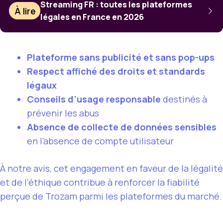
Streaming FR : toutes les plateformes
À lire
légales en France en 2026
Plateforme sans publicité et sans pop-ups
Respect affiché des droits et standards
légaux
Conseils d’usage responsable
destinés à
prévenir les abus
Absence de collecte de données sensibles
en l’absence de compte utilisateur
À notre avis, cet engagement en faveur de la légalité
et de l’éthique contribue à renforcer la fiabilité
perçue de Trozam parmi les plateformes du marché.