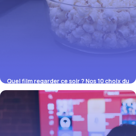
Quel film regarder ce soir ? Nos 10 choix du
moment (juillet 2026)
12 juillet 2026