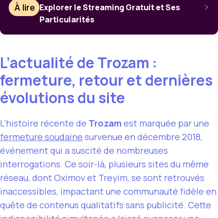
À lire
Explorer le Streaming Gratuit et Ses
Particularités
L’actualité de Trozam :
fermeture, retour et dernières
évolutions du site
L’histoire récente de
Trozam
est marquée par une
fermeture soudaine
survenue en décembre 2018,
événement qui a suscité de nombreuses
interrogations. Ce soir-là, plusieurs sites du même
réseau, dont Oximov et Treyim, se sont retrouvés
inaccessibles, impactant une communauté fidèle en
quête de contenus qualitatifs sans publicité. Cette