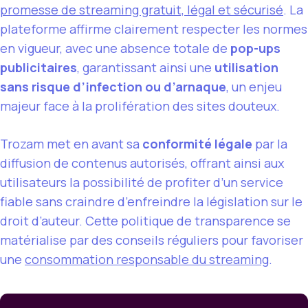
promesse de streaming gratuit, légal et sécurisé
. La
plateforme affirme clairement respecter les normes
en vigueur, avec une absence totale de
pop-ups
publicitaires
, garantissant ainsi une
utilisation
sans risque d’infection ou d’arnaque
, un enjeu
majeur face à la prolifération des sites douteux.
Trozam met en avant sa
conformité légale
par la
diffusion de contenus autorisés, offrant ainsi aux
utilisateurs la possibilité de profiter d’un service
fiable sans craindre d’enfreindre la législation sur le
droit d’auteur. Cette politique de transparence se
matérialise par des conseils réguliers pour favoriser
une
consommation responsable du streaming
.