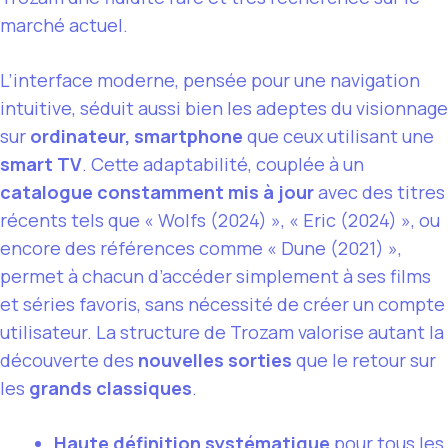
marché actuel.
L’interface moderne, pensée pour une navigation
intuitive, séduit aussi bien les adeptes du visionnage
sur
ordinateur, smartphone
que ceux utilisant une
smart TV
. Cette adaptabilité, couplée à un
catalogue constamment mis à jour
avec des titres
récents tels que « Wolfs (2024) », « Eric (2024) », ou
encore des références comme « Dune (2021) »,
permet à chacun d’accéder simplement à ses films
et séries favoris, sans nécessité de créer un compte
utilisateur. La structure de Trozam valorise autant la
découverte des
nouvelles sorties
que le retour sur
les
grands classiques
.
Haute définition systématique
pour tous les