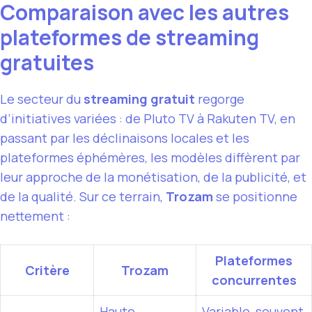
Comparaison avec les autres
plateformes de streaming
gratuites
Le secteur du
streaming gratuit
regorge
d’initiatives variées : de Pluto TV à Rakuten TV, en
passant par les déclinaisons locales et les
plateformes éphémères, les modèles diffèrent par
leur approche de la monétisation, de la publicité, et
de la qualité. Sur ce terrain,
Trozam
se positionne
nettement :
Plateformes
Critère
Trozam
concurrentes
Haute
Variable, souvent