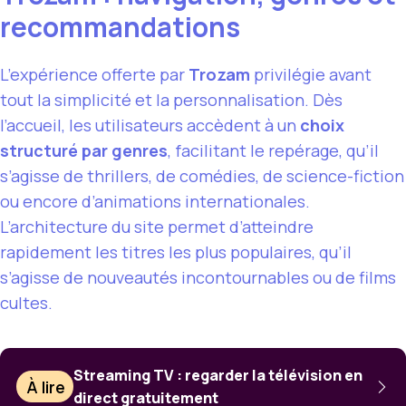
recommandations
L’expérience offerte par
Trozam
privilégie avant
tout la simplicité et la personnalisation. Dès
l’accueil, les utilisateurs accèdent à un
choix
structuré par genres
, facilitant le repérage, qu’il
s’agisse de thrillers, de comédies, de science-fiction
ou encore d’animations internationales.
L’architecture du site permet d’atteindre
rapidement les titres les plus populaires, qu’il
s’agisse de nouveautés incontournables ou de films
cultes.
Streaming TV : regarder la télévision en
À lire
direct gratuitement