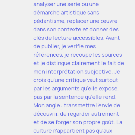
analyser une série ou une
démarche artistique sans
pédantisme, replacer une œuvre
dans son contexte et donner des
clés de lecture accessibles. Avant
de publier, je vérifie mes
références, je recoupe les sources
et je distingue clairement le fait de
mon interprétation subjective. Je
crois qu'une critique vaut surtout
par les arguments qu'elle expose,
pas par la sentence qu'elle rend.
Mon angle : transmettre l'envie de
découvrir, de regarder autrement
et de se forger son propre goût. La
culture n'appartient pas qu'aux