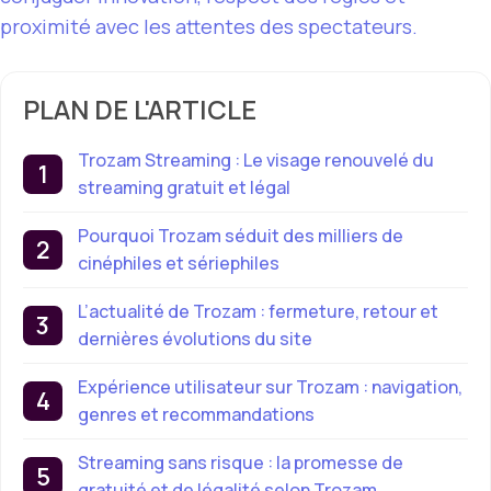
proximité avec les attentes des spectateurs.
PLAN DE L'ARTICLE
Trozam Streaming : Le visage renouvelé du
streaming gratuit et légal
Pourquoi Trozam séduit des milliers de
cinéphiles et sériephiles
L’actualité de Trozam : fermeture, retour et
dernières évolutions du site
Expérience utilisateur sur Trozam : navigation,
genres et recommandations
Streaming sans risque : la promesse de
gratuité et de légalité selon Trozam