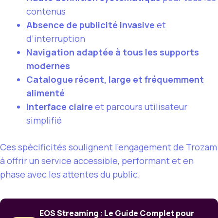
contenus
Absence de publicité invasive
et
d’interruption
Navigation adaptée à tous les supports
modernes
Catalogue récent, large et fréquemment
alimenté
Interface claire
et parcours utilisateur
simplifié
Ces spécificités soulignent l’engagement de Trozam
à offrir un service accessible, performant et en
phase avec les attentes du public.
EOS Streaming : Le Guide Complet pour