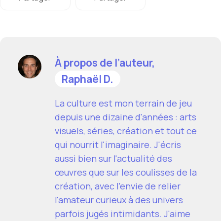
À propos de l’auteur,
Raphaël D.
La culture est mon terrain de jeu
depuis une dizaine d'années : arts
visuels, séries, création et tout ce
qui nourrit l'imaginaire. J'écris
aussi bien sur l'actualité des
œuvres que sur les coulisses de la
création, avec l'envie de relier
l'amateur curieux à des univers
parfois jugés intimidants. J'aime