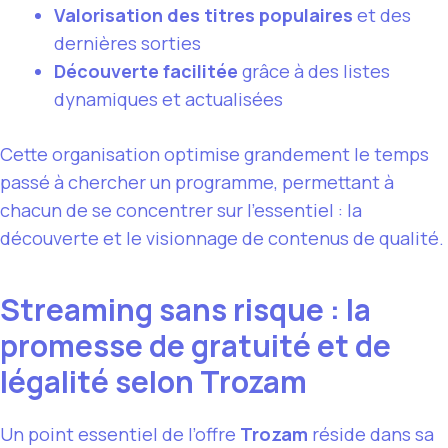
Valorisation des titres populaires
et des
dernières sorties
Découverte facilitée
grâce à des listes
dynamiques et actualisées
Cette organisation optimise grandement le temps
passé à chercher un programme, permettant à
chacun de se concentrer sur l’essentiel : la
découverte et le visionnage de contenus de qualité.
Streaming sans risque : la
promesse de gratuité et de
légalité selon Trozam
Un point essentiel de l’offre
Trozam
réside dans sa