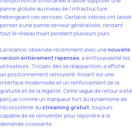
indisponibilité simultanée a laissé supposer une
panne globale au niveau de l’infrastructure
hébergeant ces services. Certains indices ont laissé
penser à une panne serveur généralisée, rendant
tout le réseau muet pendant plusieurs jours.
La relance, observée récemment avec une
nouvelle
version entièrement repensée
, a enthousiasmé les
utilisateurs. Trozam, dès sa réapparition, a affiché
un positionnement renouvelé, misant sur une
interface modernisée et un renforcement de la
gratuité et de la légalité. Cette vague de retour a été
perçue comme un marqueur fort du dynamisme de
l’écosystème du
streaming gratuit
, toujours
capable de se réinventer pour répondre à la
demande croissante.