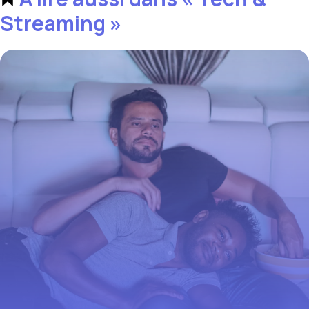
Streaming »