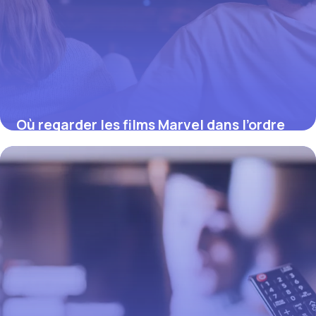
Où regarder les films Marvel dans l’ordre
chronologique (2026)
12 juillet 2026