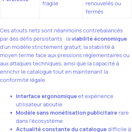
fragile
renouvelés ou
fermés
Ces atouts nets sont néanmoins contrebalancés
par des défis persistants : la
viabilité économique
d’un modèle strictement gratuit, la stabilité à
moyen terme face aux pressions réglementaires ou
aux attaques techniques, ainsi que la capacité à
enrichir le catalogue tout en maintenant la
conformité légale.
Interface ergonomique
et expérience
utilisateur aboutie
Modèle sans monétisation publicitaire
rare
dans l’écosystème
Actualité constante du catalogue
difficile à