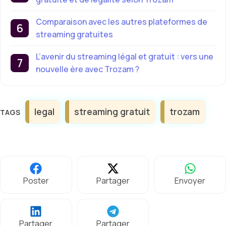
Comparaison avec les autres plateformes de
streaming gratuites
L’avenir du streaming légal et gratuit : vers une
nouvelle ère avec Trozam ?
Étiquettes
legal
streaming gratuit
trozam
Poster
Partager
Envoyer
Partager
Partager