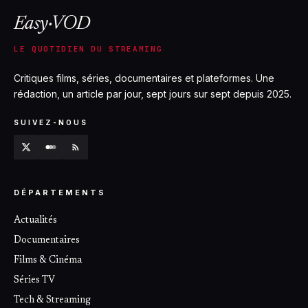
Easy·VOD
LE QUOTIDIEN DU STREAMING
Critiques films, séries, documentaires et plateformes. Une
rédaction, un article par jour, sept jours sur sept depuis 2025.
SUIVEZ-NOUS
DÉPARTEMENTS
Actualités
Documentaires
Films & Cinéma
Séries TV
Tech & Streaming