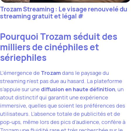
Trozam Streaming : Le visage renouvelé du
streaming gratuit et légal
#
Pourquoi Trozam séduit des
milliers de cinéphiles et
sériephiles
L’émergence de
Trozam
dans le paysage du
streaming n’est pas due au hasard. La plateforme
s’appuie sur une
diffusion en haute définition
, un
atout distinctif qui garantit une expérience
immersive, quelles que soient les préférences des
utilisateurs. L’absence totale de publicités et de
pop-ups, même lors des pics d’audience, confère à
Trozam une fluidité rare et très recherchée sur le