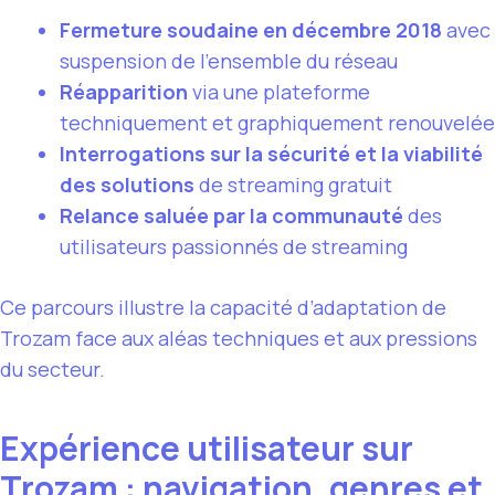
Fermeture soudaine en décembre 2018
avec
suspension de l’ensemble du réseau
Réapparition
via une plateforme
techniquement et graphiquement renouvelée
Interrogations sur la sécurité et la viabilité
des solutions
de streaming gratuit
Relance saluée par la communauté
des
utilisateurs passionnés de streaming
Ce parcours illustre la capacité d’adaptation de
Trozam face aux aléas techniques et aux pressions
du secteur.
Expérience utilisateur sur
Trozam : navigation, genres et