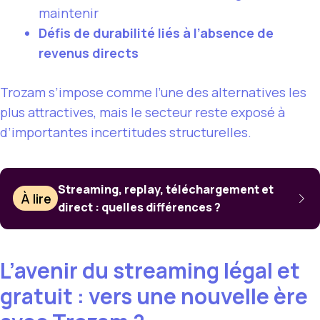
maintenir
Défis de durabilité liés à l’absence de
revenus directs
Trozam s’impose comme l’une des alternatives les
plus attractives, mais le secteur reste exposé à
d’importantes incertitudes structurelles.
Streaming, replay, téléchargement et
À lire
direct : quelles différences ?
L’avenir du streaming légal et
gratuit : vers une nouvelle ère