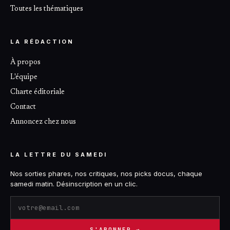
Toutes les thématiques
LA RÉDACTION
À propos
L'équipe
Charte éditoriale
Contact
Annoncez chez nous
LA LETTRE DU SAMEDI
Nos sorties phares, nos critiques, nos picks docus, chaque
samedi matin. Désinscription en un clic.
S'ABONNER →