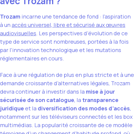
avec Trozam ?
Trozam
incarne une tendance de fond : l’aspiration
à un
accès universel, libre et sécurisé aux œuvres
audiovisuelles
. Les perspectives d’évolution de ce
type de service sont nombreuses, portées à la fois
par l’innovation technologique et les mutations
réglementaires en cours.
Face à une régulation de plus en plus stricte et à une
demande croissante d’alternatives légales, Trozam
devra continuer à investir dans la
mise à jour
sécurisée de son catalogue
, la
transparence
juridique
et la
diversification des modes d’accès
,
notamment sur les téléviseurs connectés et les box
multimédias. La popularité croissante de ce modèle
témoigne d’un changement d’habitude profond, où