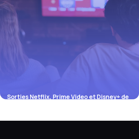
Sorties Netflix, Prime Video et Disney+ de
juillet 2026 : le calendrier complet
12 juillet 2026