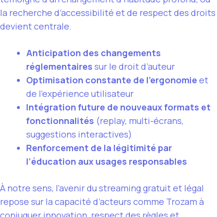
la recherche d’accessibilité et de respect des droits
devient centrale.
Anticipation des changements
réglementaires
sur le droit d’auteur
Optimisation constante de l’ergonomie
et
de l’expérience utilisateur
Intégration future de nouveaux formats et
fonctionnalités
(replay, multi-écrans,
suggestions interactives)
Renforcement de la légitimité par
l’éducation aux usages responsables
À notre sens, l’avenir du streaming gratuit et légal
repose sur la capacité d’acteurs comme Trozam à
conjuguer innovation, respect des règles et