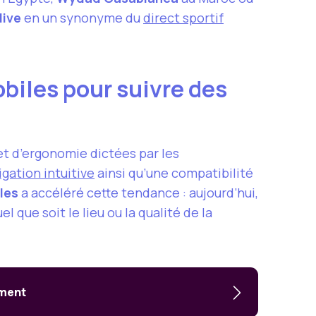
live
en un synonyme du
direct sportif
biles pour suivre des
t d’ergonomie dictées par les
igation intuitive
ainsi qu’une compatibilité
les
a accéléré cette tendance : aujourd’hui,
 que soit le lieu ou la qualité de la
ement