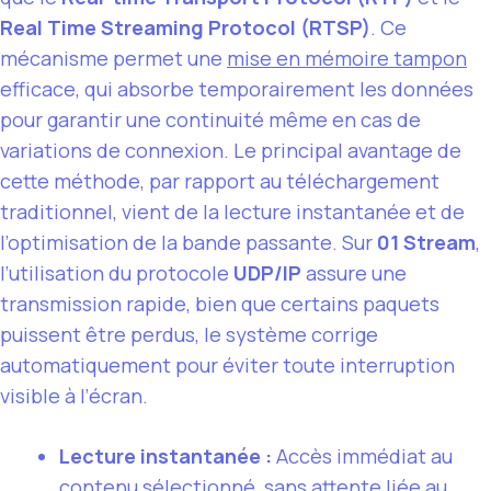
Real Time Streaming Protocol (RTSP)
. Ce
mécanisme permet une
mise en mémoire tampon
efficace, qui absorbe temporairement les données
pour garantir une continuité même en cas de
variations de connexion. Le principal avantage de
cette méthode, par rapport au téléchargement
traditionnel, vient de la lecture instantanée et de
l’optimisation de la bande passante. Sur
01 Stream
,
l’utilisation du protocole
UDP/IP
assure une
transmission rapide, bien que certains paquets
puissent être perdus, le système corrige
automatiquement pour éviter toute interruption
visible à l’écran.
Lecture instantanée :
Accès immédiat au
contenu sélectionné, sans attente liée au