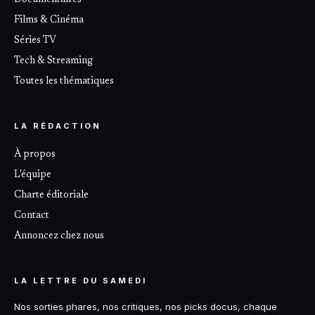
Documentaires
Films & Cinéma
Séries TV
Tech & Streaming
Toutes les thématiques
LA RÉDACTION
À propos
L'équipe
Charte éditoriale
Contact
Annoncez chez nous
LA LETTRE DU SAMEDI
Nos sorties phares, nos critiques, nos picks docus, chaque