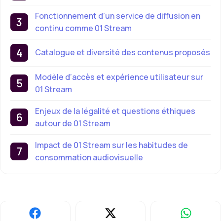
Fonctionnement d’un service de diffusion en
continu comme 01 Stream
Catalogue et diversité des contenus proposés
Modèle d’accès et expérience utilisateur sur
01 Stream
Enjeux de la légalité et questions éthiques
autour de 01 Stream
Impact de 01 Stream sur les habitudes de
consommation audiovisuelle