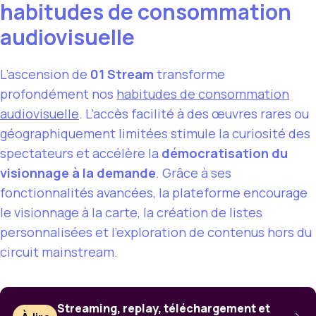
habitudes de consommation
audiovisuelle
L’ascension de
01 Stream
transforme
profondément nos
habitudes de consommation
audiovisuelle
. L’accès facilité à des œuvres rares ou
géographiquement limitées stimule la curiosité des
spectateurs et accélère la
démocratisation du
visionnage à la demande
. Grâce à ses
fonctionnalités avancées, la plateforme encourage
le visionnage à la carte, la création de listes
personnalisées et l’exploration de contenus hors du
circuit mainstream.
Streaming, replay, téléchargement et