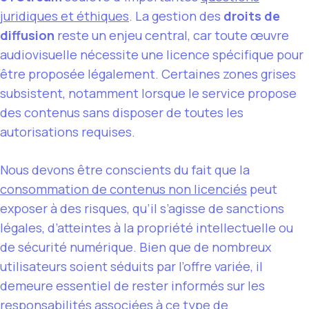
juridiques et éthiques
. La gestion des
droits de
diffusion
reste un enjeu central, car toute œuvre
audiovisuelle nécessite une licence spécifique pour
être proposée légalement. Certaines zones grises
subsistent, notamment lorsque le service propose
des contenus sans disposer de toutes les
autorisations requises.
Nous devons être conscients du fait que la
consommation de contenus non licenciés
peut
exposer à des risques, qu’il s’agisse de sanctions
légales, d’atteintes à la propriété intellectuelle ou
de sécurité numérique. Bien que de nombreux
utilisateurs soient séduits par l’offre variée, il
demeure essentiel de rester informés sur les
responsabilités associées à ce type de