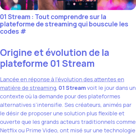
01 Stream : Tout comprendre sur la
plateforme de streaming qui bouscule les
codes
#
Origine et évolution de la
plateforme 01 Stream
Lancée en réponse à l’évolution des attentes en
matière de streaming
,
01 Stream
voit le jour dans un
contexte où la demande pour des plateformes
alternatives s’intensifie. Ses créateurs, animés par
le désir de proposer une solution plus flexible et
ouverte que les grands acteurs traditionnels comme
Netflix ou Prime Video, ont misé sur une technologie