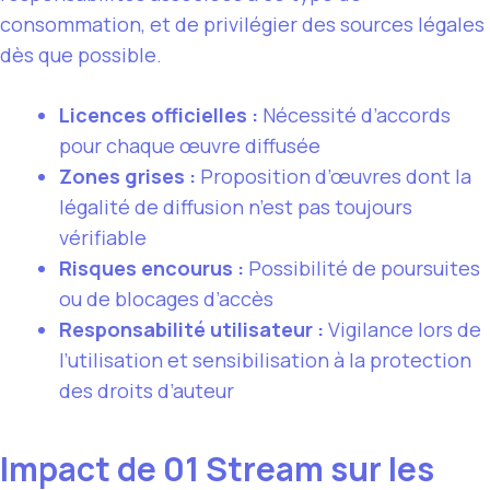
consommation, et de privilégier des sources légales
dès que possible.
Licences officielles :
Nécessité d’accords
pour chaque œuvre diffusée
Zones grises :
Proposition d’œuvres dont la
légalité de diffusion n’est pas toujours
vérifiable
Risques encourus :
Possibilité de poursuites
ou de blocages d’accès
Responsabilité utilisateur :
Vigilance lors de
l’utilisation et sensibilisation à la protection
des droits d’auteur
Impact de 01 Stream sur les