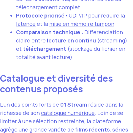
téléchargement complet
Protocole priorisé :
UDP/IP pour réduire la
latence
et la
mise en mémoire tampon
Comparaison technique :
Différenciation
claire entre
lecture en continu
(streaming)
et
téléchargement
(stockage du fichier en
totalité avant lecture)
Catalogue et diversité des
contenus proposés
L’un des points forts de
01 Stream
réside dans la
richesse de son
catalogue numérique
. Loin de se
limiter à une sélection restreinte, la plateforme
agrège une grande variété de
films récents
,
séries