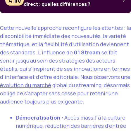
À lire
direct : quelles différences ?
Cette nouvelle approche reconfigure les attentes : la
disponibilité immédiate des nouveautés, la variété
thématique, et la flexibilité d’utilisation deviennent
des standards. L’influence de
01 Stream
se fait
sentir jusqu’au sein des stratégies des acteurs
établis, qui s’inspirent de ses innovations en termes
d’interface et d’offre éditoriale. Nous observons une
évolution du marché
global du streaming, désormais
obligé de s’adapter sans cesse pour retenir une
audience toujours plus exigeante.
Démocratisation :
Accès massif à la culture
numérique, réduction des barrières d’entrée