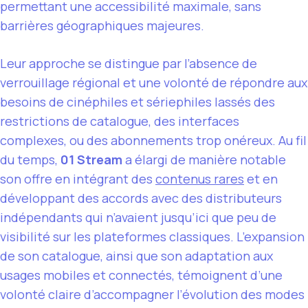
permettant une accessibilité maximale, sans
barrières géographiques majeures.
Leur approche se distingue par l’absence de
verrouillage régional et une volonté de répondre aux
besoins de cinéphiles et sériephiles lassés des
restrictions de catalogue, des interfaces
complexes, ou des abonnements trop onéreux. Au fil
du temps,
01 Stream
a élargi de manière notable
son offre en intégrant des
contenus rares
et en
développant des accords avec des distributeurs
indépendants qui n’avaient jusqu’ici que peu de
visibilité sur les plateformes classiques. L’expansion
de son catalogue, ainsi que son adaptation aux
usages mobiles et connectés, témoignent d’une
volonté claire d’accompagner l’évolution des modes