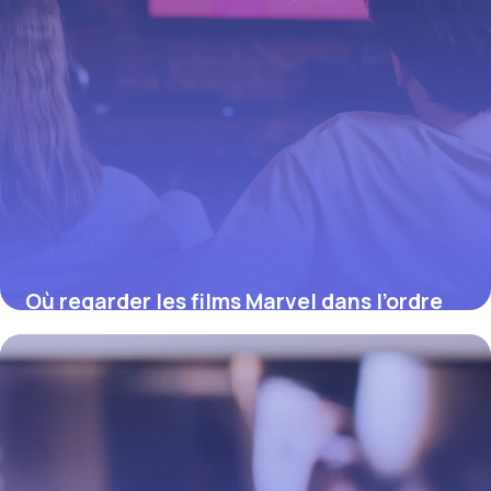
Où regarder les films Marvel dans l’ordre
chronologique (2026)
12 juillet 2026