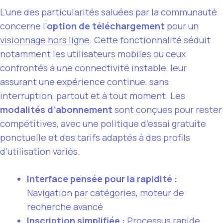
L’une des particularités saluées par la communauté
concerne l’
option de téléchargement
pour un
visionnage hors ligne
. Cette fonctionnalité séduit
notamment les utilisateurs mobiles ou ceux
confrontés à une connectivité instable, leur
assurant une expérience continue, sans
interruption, partout et à tout moment. Les
modalités d’abonnement
sont conçues pour rester
compétitives, avec une politique d’essai gratuite
ponctuelle et des tarifs adaptés à des profils
d’utilisation variés.
Interface pensée pour la rapidité :
Navigation par catégories, moteur de
recherche avancé
Inscription simplifiée :
Processus rapide,