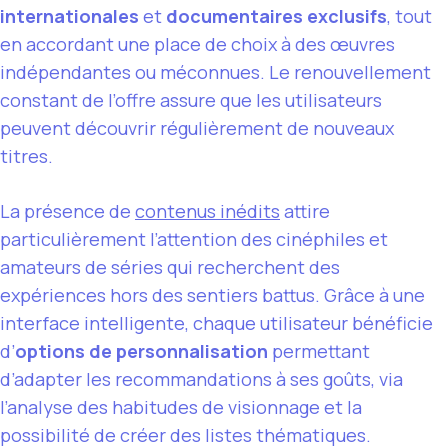
internationales
et
documentaires exclusifs
, tout
en accordant une place de choix à des œuvres
indépendantes ou méconnues. Le renouvellement
constant de l’offre assure que les utilisateurs
peuvent découvrir régulièrement de nouveaux
titres.
La présence de
contenus inédits
attire
particulièrement l’attention des cinéphiles et
amateurs de séries qui recherchent des
expériences hors des sentiers battus. Grâce à une
interface intelligente, chaque utilisateur bénéficie
d’
options de personnalisation
permettant
d’adapter les recommandations à ses goûts, via
l’analyse des habitudes de visionnage et la
possibilité de créer des listes thématiques.