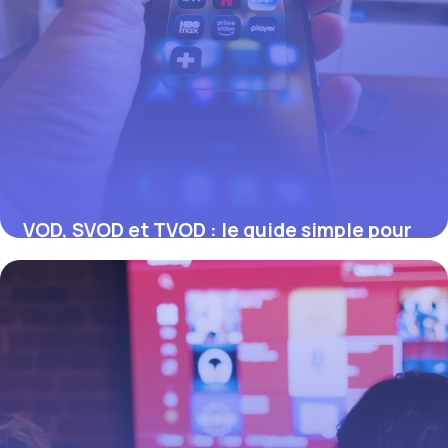
VOD, SVOD et TVOD : le guide simple pour
tout comprendre
17 juillet 2026