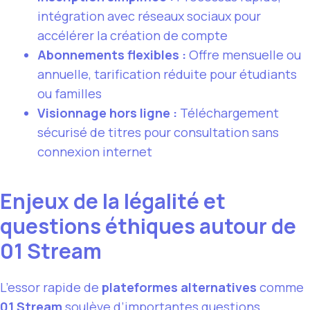
intégration avec réseaux sociaux pour
accélérer la création de compte
Abonnements flexibles :
Offre mensuelle ou
annuelle, tarification réduite pour étudiants
ou familles
Visionnage hors ligne :
Téléchargement
sécurisé de titres pour consultation sans
connexion internet
Enjeux de la légalité et
questions éthiques autour de
01 Stream
L’essor rapide de
plateformes alternatives
comme
01 Stream
soulève d’importantes
questions