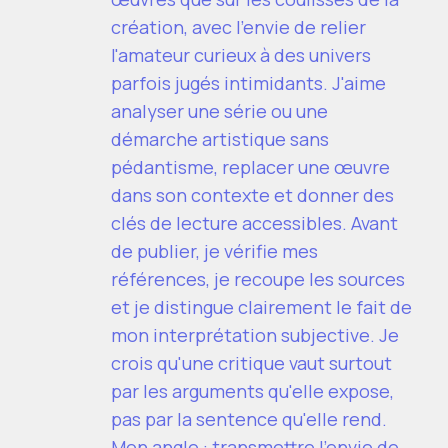
création, avec l'envie de relier
l'amateur curieux à des univers
parfois jugés intimidants. J'aime
analyser une série ou une
démarche artistique sans
pédantisme, replacer une œuvre
dans son contexte et donner des
clés de lecture accessibles. Avant
de publier, je vérifie mes
références, je recoupe les sources
et je distingue clairement le fait de
mon interprétation subjective. Je
crois qu'une critique vaut surtout
par les arguments qu'elle expose,
pas par la sentence qu'elle rend.
Mon angle : transmettre l'envie de