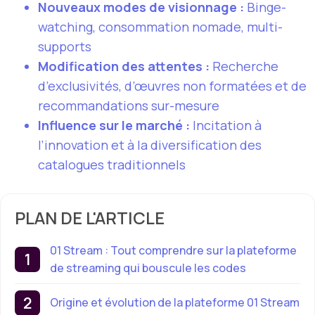
Nouveaux modes de visionnage :
Binge-
watching, consommation nomade, multi-
supports
Modification des attentes :
Recherche
d’exclusivités, d’œuvres non formatées et de
recommandations sur-mesure
Influence sur le marché :
Incitation à
l’innovation et à la diversification des
catalogues traditionnels
PLAN DE L'ARTICLE
01 Stream : Tout comprendre sur la plateforme
de streaming qui bouscule les codes
Origine et évolution de la plateforme 01 Stream