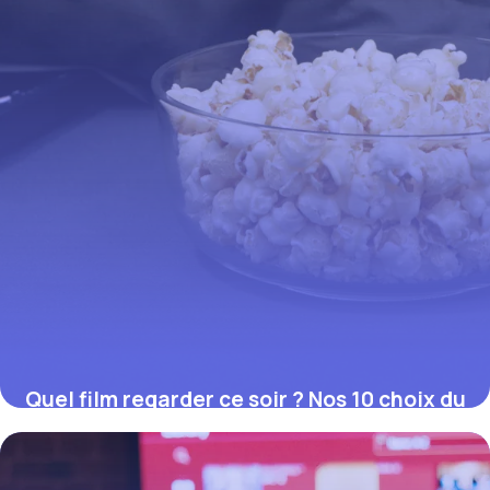
Quel film regarder ce soir ? Nos 10 choix du
moment (juillet 2026)
12 juillet 2026