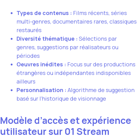
Types de contenus :
Films récents, séries
multi-genres, documentaires rares, classiques
restaurés
Diversité thématique :
Sélections par
genres, suggestions par réalisateurs ou
périodes
Oeuvres inédites :
Focus sur des productions
étrangères ou indépendantes indisponibles
ailleurs
Personnalisation :
Algorithme de suggestion
basé sur l’historique de visionnage
Modèle d’accès et expérience
utilisateur sur 01 Stream