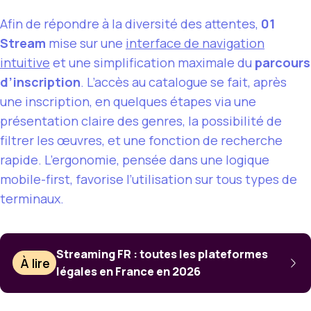
Afin de répondre à la diversité des attentes,
01
Stream
mise sur une
interface de navigation
intuitive
et une simplification maximale du
parcours
d’inscription
. L’accès au catalogue se fait, après
une inscription, en quelques étapes via une
présentation claire des genres, la possibilité de
filtrer les œuvres, et une fonction de recherche
rapide. L’ergonomie, pensée dans une logique
mobile-first, favorise l’utilisation sur tous types de
terminaux.
Streaming FR : toutes les plateformes
À lire
légales en France en 2026