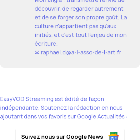
découvrir, de regarder autrement
et de se forger son propre goût. La
culture n'appartient pas qu'aux
initiés, et c'est tout l'enjeu de mon
écriture.
✉
raphael.d@a-l-asso-de-l-art.fr
EasyVOD Streaming est édité de façon
indépendante. Soutenez la rédaction en nous
ajoutant dans vos favoris sur Google Actualités :
Suivez nous sur Google News