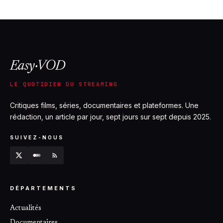
12 juillet 2026
Easy·VOD
LE QUOTIDIEN DU STREAMING
Critiques films, séries, documentaires et plateformes. Une
rédaction, un article par jour, sept jours sur sept depuis 2025.
SUIVEZ-NOUS
DÉPARTEMENTS
Actualités