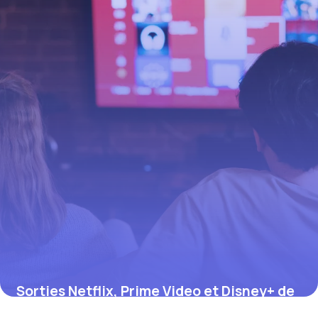
Sorties Netflix, Prime Video et Disney+ de
juillet 2026 : le calendrier complet