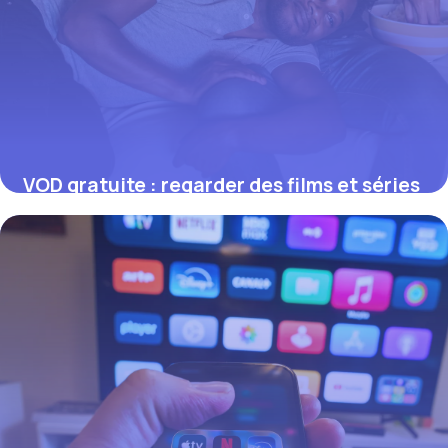
VOD gratuite : regarder des films et séries
légalement sans payer
17 juillet 2026