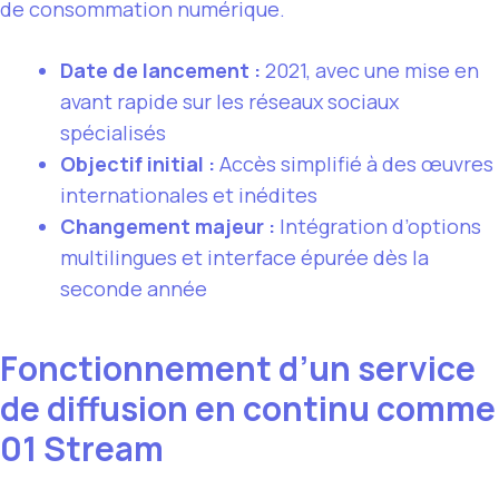
de consommation numérique.
Date de lancement :
2021, avec une mise en
avant rapide sur les réseaux sociaux
spécialisés
Objectif initial :
Accès simplifié à des œuvres
internationales et inédites
Changement majeur :
Intégration d’options
multilingues et interface épurée dès la
seconde année
Fonctionnement d’un service
de diffusion en continu comme
01 Stream