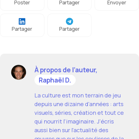
Poster
Partager
Envoyer
Partager
Partager
À propos de l’auteur,
Raphaël D.
La culture est mon terrain de jeu
depuis une dizaine d'années : arts
visuels, séries, création et tout ce
qui nourrit l'imaginaire. J'écris
aussi bien sur l'actualité des
œuvres que sur les coulisses de la