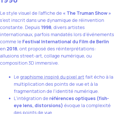
Le style visuel de l’affiche de
« The Truman Show »
s’est inscrit dans une dynamique de réinvention
constante. Depuis
1998
, divers artistes
internationaux, parfois mandatés lors d’événements
comme le
Festival International du Film de Berlin
en
2018
, ont proposé des réinterprétations :
allusions street-art, collage numérique, ou
composition 3D immersive.
Le
graphisme inspiré du pixel art
fait écho à la
multiplication des points de vue et à la
fragmentation de l’identité numérique.
L’intégration de
références optiques (fish-
eye lens, distorsions)
évoque la complexité
des points de vue.