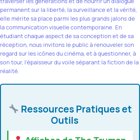
traverser les générations et de nourrir un dialogue
permanent sur la liberté, la surveillance et la vérité,
elle mérite sa place parmi les plus grands jalons de
la communication visuelle contemporaine. En
étudiant chaque aspect de sa conception et de sa
réception, nous invitons le public à renouveler son
regard sur les icônes du cinéma, et à questionner, à
son tour, l’épaisseur du voile séparant la fiction de la
réalité.
Ressources Pratiques et
Outils