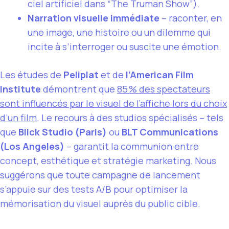
ciel artificiel dans “The Truman Show”).
Narration visuelle immédiate
– raconter, en
une image, une histoire ou un dilemme qui
incite à s’interroger ou suscite une émotion.
Les études de
Peliplat
et de
l’American Film
Institute
démontrent que
85 % des spectateurs
sont influencés par le visuel de l’affiche lors du choix
d’un film
. Le recours à des studios spécialisés – tels
que
Blick Studio (Paris)
ou
BLT Communications
(Los Angeles)
– garantit la communion entre
concept, esthétique et stratégie marketing. Nous
suggérons que toute campagne de lancement
s’appuie sur des tests A/B pour optimiser la
mémorisation du visuel auprès du public cible.