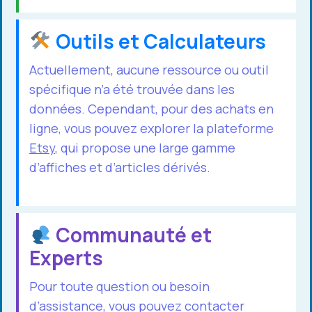
Outils et Calculateurs
Actuellement, aucune ressource ou outil
spécifique n’a été trouvée dans les
données. Cependant, pour des achats en
ligne, vous pouvez explorer la plateforme
Etsy
, qui propose une large gamme
d’affiches et d’articles dérivés.
Communauté et
Experts
Pour toute question ou besoin
d’assistance, vous pouvez contacter