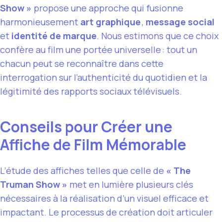
Show »
propose une approche qui fusionne
harmonieusement
art graphique
,
message social
et
identité de marque
. Nous estimons que ce choix
confère au film une portée universelle : tout un
chacun peut se reconnaître dans cette
interrogation sur l’authenticité du quotidien et la
légitimité des rapports sociaux télévisuels.
Conseils pour Créer une
Affiche de Film Mémorable
L’étude des affiches telles que celle de
« The
Truman Show »
met en lumière plusieurs clés
nécessaires à la réalisation d’un visuel efficace et
impactant. Le processus de création doit articuler