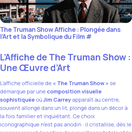
The Truman Show Affiche : Plongée dans
l’Art et la Symbolique du Film
#
L’Affiche de The Truman Show :
Une Œuvre d’Art
L’affiche officielle de
« The Truman Show »
se
démarque par une
composition visuelle
sophistiquée
où
Jim Carrey
apparaît au centre,
souvent allongé dans un lit, plongé dans un décor à
la fois familier et inquiétant. Ce choix
iconographique n’est pas anodin : il cristallise, dès le