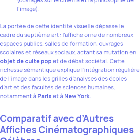
(ouvrages sur le cinéma et la philosophie de
l’image).
La portée de cette identité visuelle dépasse le
cadre du septième art : l’affiche orne de nombreux
espaces publics, salles de formation, ouvrages
scolaires et réseaux sociaux, actant sa mutation en
objet de culte pop
et de débat sociétal. Cette
richesse sémantique explique l’intégration régulière
de l’image dans les grilles d’analyses des écoles
d’art et des facultés de sciences humaines,
notamment à
Paris
et à
New York
.
Comparatif avec d’Autres
Affiches Cinématographiques