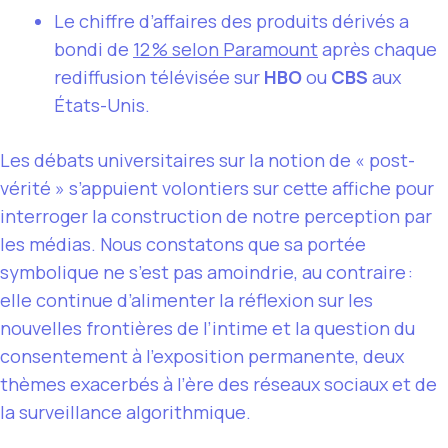
Le chiffre d’affaires des produits dérivés a
bondi de
12 % selon Paramount
après chaque
rediffusion télévisée sur
HBO
ou
CBS
aux
États-Unis.
Les débats universitaires sur la notion de « post-
vérité » s’appuient volontiers sur cette affiche pour
interroger la construction de notre perception par
les médias. Nous constatons que sa portée
symbolique ne s’est pas amoindrie, au contraire :
elle continue d’alimenter la réflexion sur les
nouvelles frontières de l’intime et la question du
consentement à l’exposition permanente, deux
thèmes exacerbés à l’ère des réseaux sociaux et de
la surveillance algorithmique.