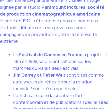
en permanence par une entité invisible. L’image
signée par le studio
Paramount Pictures, société
de production cinématographique américaine
fondée en 1912, a été reprise dans de nombreux
festivals, débats sur la vie privée ou même
campagnes de prévention contre la téléréalité
extrême.
Le
Festival de Cannes en France
a projeté le
film en 1998, valorisant l’affiche sur les
marches du Palais des Festivals.
Jim Carrey
et
Peter Weir
sont cités comme
catalyseurs de réflexion sur la relation
individu / société du spectacle.
L’affiche a inspiré la création d’art
contemporain et de publications spécialisées