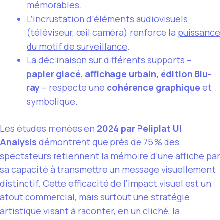
mémorables.
L’incrustation d’éléments audiovisuels
(téléviseur, œil caméra) renforce la
puissance
du motif de surveillance
.
La déclinaison sur différents supports –
papier glacé, affichage urbain, édition Blu-
ray
– respecte une
cohérence graphique
et
symbolique.
Les études menées en
2024 par Peliplat UI
Analysis
démontrent que
près de 75 % des
spectateurs
retiennent la mémoire d’une affiche par
sa capacité à transmettre un message visuellement
distinctif. Cette efficacité de l’impact visuel est un
atout commercial, mais surtout une stratégie
artistique visant à raconter, en un cliché, la