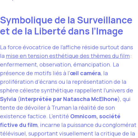
Symbolique de la Surveillance
et de la Liberté dans l’Image
La force évocatrice de l’affiche réside surtout dans
la
mise en tension esthétique des thèmes du film
:
enfermement, observation, émancipation. La
présence de motifs liés à l’
œil caméra
, la
prolifération d’écrans ou la représentation de la
sphère céleste synthétique rappellent l’univers de
Sylvia
(
interprétée par Natascha McElhone
), qui
tente de dévoiler à Truman la réalité de son
existence factice. L’entité
Omnicom, société
fictive du film
, incarne la puissance du conglomérat
télévisuel, supportant visuellement la critique de la