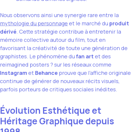
Nous observons ainsi une synergie rare entre la
mythologie du personnage
et le marché du
produit
dérivé
. Cette stratégie contribue à entretenir la
mémoire collective autour du film, tout en
favorisant la créativité de toute une génération de
graphistes. Le phénomène du
fan art
et des
reimagined posters ? sur les réseaux comme
Instagram
et
Behance
prouve que l’affiche originale
continue de générer de nouveaux récits visuels,
parfois porteurs de critiques sociales inédites.
Évolution Esthétique et
Héritage Graphique depuis
1998