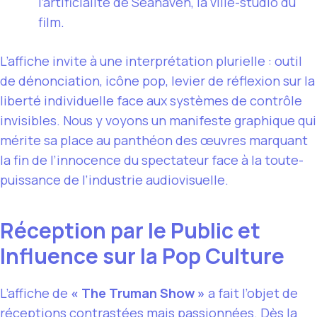
l’artificialité de Seahaven, la ville-studio du
film.
L’affiche invite à une interprétation plurielle : outil
de dénonciation, icône pop, levier de réflexion sur la
liberté individuelle face aux systèmes de contrôle
invisibles. Nous y voyons un manifeste graphique qui
mérite sa place au panthéon des œuvres marquant
la fin de l’innocence du spectateur face à la toute-
puissance de l’industrie audiovisuelle.
Réception par le Public et
Influence sur la Pop Culture
L’affiche de
« The Truman Show »
a fait l’objet de
réceptions contrastées mais passionnées. Dès la