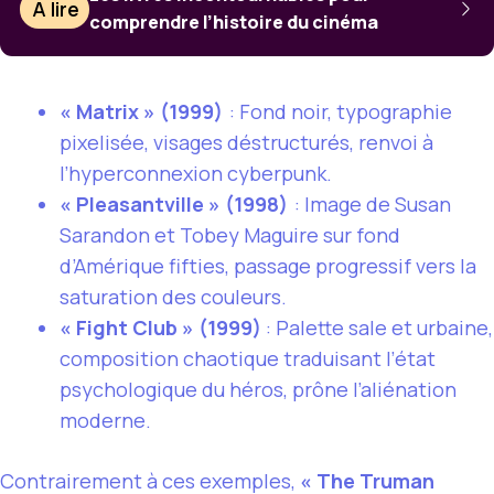
À lire
comprendre l’histoire du cinéma
« Matrix » (1999)
: Fond noir, typographie
pixelisée, visages déstructurés, renvoi à
l’hyperconnexion cyberpunk.
« Pleasantville » (1998)
: Image de Susan
Sarandon et Tobey Maguire sur fond
d’Amérique fifties, passage progressif vers la
saturation des couleurs.
« Fight Club » (1999)
: Palette sale et urbaine,
composition chaotique traduisant l’état
psychologique du héros, prône l’aliénation
moderne.
Contrairement à ces exemples,
« The Truman