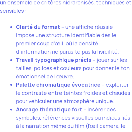
un ensemble de critères hiérarchisés, techniques et
sensibles :
Clarté du format
– une affiche réussie
impose une structure identifiable dès le
premier coup d’œil, où la densité
d’information ne parasite pas la lisibilité.
Travail typographique précis
– jouer sur les
tailles, polices et couleurs pour donner le ton
émotionnel de l’œuvre.
Palette chromatique évocatrice
– exploiter
le contraste entre teintes froides et chaudes
pour véhiculer une atmosphère unique.
Ancrage thématique fort
– insérer des
symboles, références visuelles ou indices liés
à la narration même du film (l’œil caméra, le