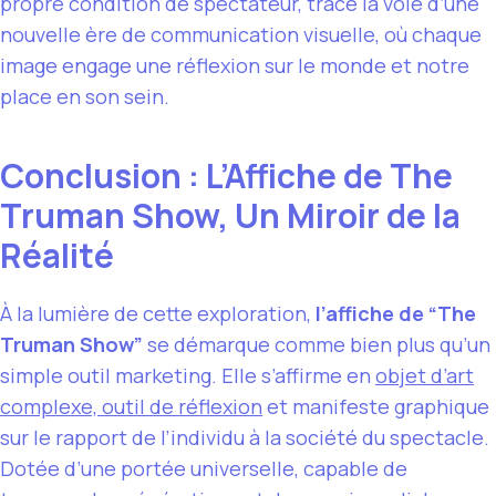
propre condition de spectateur, trace la voie d’une
nouvelle ère de communication visuelle, où chaque
image engage une réflexion sur le monde et notre
place en son sein.
Conclusion : L’Affiche de The
Truman Show, Un Miroir de la
Réalité
À la lumière de cette exploration,
l’affiche de “The
Truman Show”
se démarque comme bien plus qu’un
simple outil marketing. Elle s’affirme en
objet d’art
complexe, outil de réflexion
et manifeste graphique
sur le rapport de l’individu à la société du spectacle.
Dotée d’une portée universelle, capable de