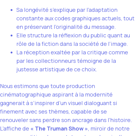
Sa longévité s’explique par l’adaptation
constante aux codes graphiques actuels, tout
en préservant l’originalité du message.
Elle structure la réflexion du public quant au
rôle de la fiction dans la société de l’image.
La réception exaltée par la critique comme
par les collectionneurs témoigne de la
justesse artistique de ce choix.
Nous estimons que toute production
cinématographique aspirant à la modernité
gagnerait à s’inspirer d’un visuel dialoguant si
finement avec ses thèmes, capable de se
renouveler sans perdre son ancrage dans l’histoire.
L’affiche de
« The Truman Show »
, miroir de notre