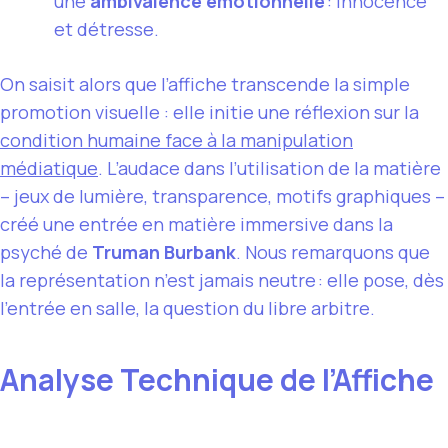
une
ambivalence émotionnelle
: innocence
et détresse.
On saisit alors que l’affiche transcende la simple
promotion visuelle : elle initie une réflexion sur la
condition humaine face à la manipulation
médiatique
. L’audace dans l’utilisation de la matière
– jeux de lumière, transparence, motifs graphiques –
créé une entrée en matière immersive dans la
psyché de
Truman Burbank
. Nous remarquons que
la représentation n’est jamais neutre : elle pose, dès
l’entrée en salle, la question du libre arbitre.
Analyse Technique de l’Affiche