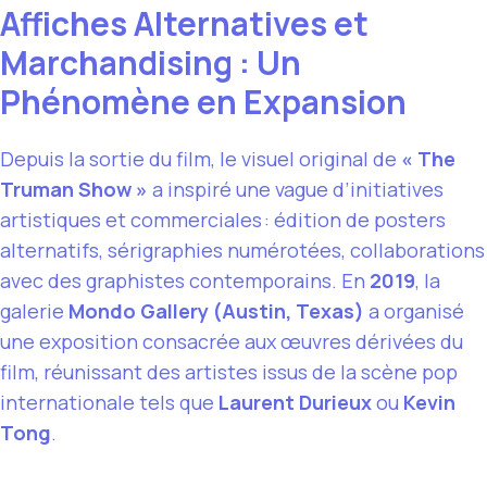
Affiches Alternatives et
Marchandising : Un
Phénomène en Expansion
Depuis la sortie du film, le visuel original de
« The
Truman Show »
a inspiré une vague d’initiatives
artistiques et commerciales : édition de posters
alternatifs, sérigraphies numérotées, collaborations
avec des graphistes contemporains. En
2019
, la
galerie
Mondo Gallery (Austin, Texas)
a organisé
une exposition consacrée aux œuvres dérivées du
film, réunissant des artistes issus de la scène pop
internationale tels que
Laurent Durieux
ou
Kevin
Tong
.