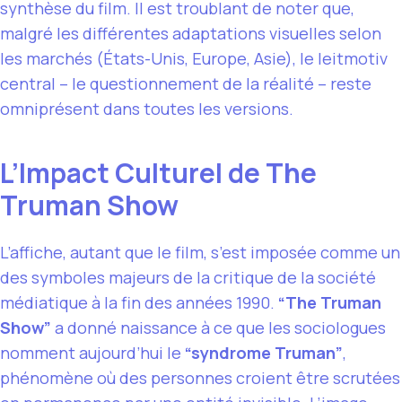
synthèse du film. Il est troublant de noter que,
malgré les différentes adaptations visuelles selon
les marchés (États-Unis, Europe, Asie), le leitmotiv
central – le questionnement de la réalité – reste
omniprésent dans toutes les versions.
L’Impact Culturel de The
Truman Show
L’affiche, autant que le film, s’est imposée comme un
des symboles majeurs de la critique de la société
médiatique à la fin des années 1990.
“The Truman
Show”
a donné naissance à ce que les sociologues
nomment aujourd’hui le
“syndrome Truman”
,
phénomène où des personnes croient être scrutées