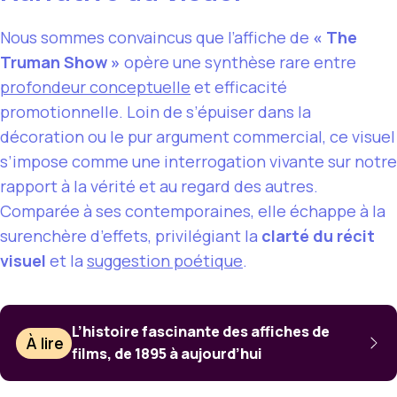
Nous sommes convaincus que l’affiche de
« The
Truman Show »
opère une synthèse rare entre
profondeur conceptuelle
et efficacité
promotionnelle. Loin de s’épuiser dans la
décoration ou le pur argument commercial, ce visuel
s’impose comme une interrogation vivante sur notre
rapport à la vérité et au regard des autres.
Comparée à ses contemporaines, elle échappe à la
surenchère d’effets, privilégiant la
clarté du récit
visuel
et la
suggestion poétique
.
L’histoire fascinante des affiches de
À lire
films, de 1895 à aujourd’hui