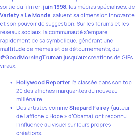
sortie du film en
juin 1998
, les médias spécialisés, de
Variety
à
Le Monde
, saluent sa dimension innovante
et son pouvoir de suggestion. Sur les forums et les
réseaux sociaux, la communauté s’empare
rapidement de sa symbolique, générant une
multitude de mèmes et de détournements, du
#GoodMorningTruman
jusqu’aux créations de GIFs
viraux.
Hollywood Reporter
l’a classée dans son top
20 des affiches marquantes du nouveau
millénaire.
Des artistes comme
Shepard Fairey
(auteur
de l’affiche « Hope » d’Obama) ont reconnu
l’influence du visuel sur leurs propres
créations.