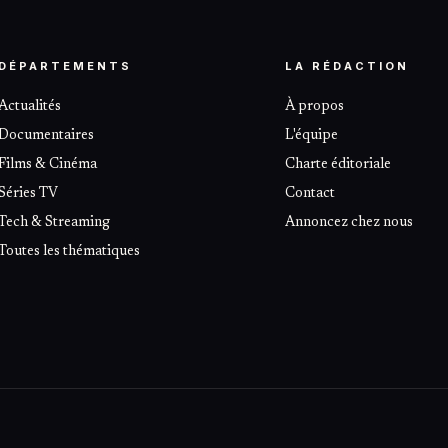
DÉPARTEMENTS
LA RÉDACTION
Actualités
À propos
Documentaires
L'équipe
Films & Cinéma
Charte éditoriale
Séries TV
Contact
Tech & Streaming
Annoncez chez nous
Toutes les thématiques