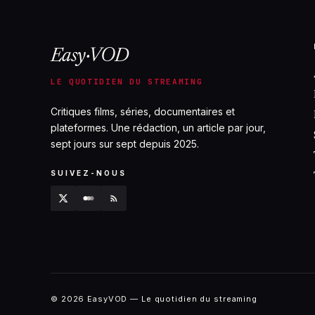
Easy·VOD
LE QUOTIDIEN DU STREAMING
Critiques films, séries, documentaires et
plateformes. Une rédaction, un article par jour,
sept jours sur sept depuis 2025.
SUIVEZ-NOUS
© 2026 EasyVOD — Le quotidien du streaming