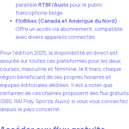
parallèle
RTBF/Auvio
pour le public
francophone belge.
FloBikes (Canada et Amérique du Nord)
:
Offre un accès via abonnement, compatible
avec divers appareils connectés.
Pour l’édition 2025, la disponibilité en direct est
assurée sur toutes ces plateformes pour les deux
courses, masculine et féminine, le 8 mars, chaque
région bénéficiant de ses propres horaires et
équipes éditoriales dédiées. Il est à noter que
certaines de ces chaînes proposent des flux gratuits
(SBS, RAI Play, Sporza, Auvio) si vous vous connectez
depuis le pays concerné.