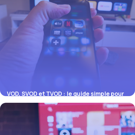
VOD, SVOD et TVOD : le guide simple pour
tout comprendre
17 juillet 2026