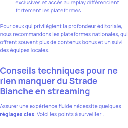
exclusives et accès au replay différencient
fortement les plateformes.
Pour ceux qui privilégient la profondeur éditoriale,
nous recommandons les plateformes nationales, qui
offrent souvent plus de contenus bonus et un suivi
des équipes locales.
Conseils techniques pour ne
rien manquer du Strade
Bianche en streaming
Assurer une expérience fluide nécessite quelques
réglages clés
. Voici les points à surveiller :