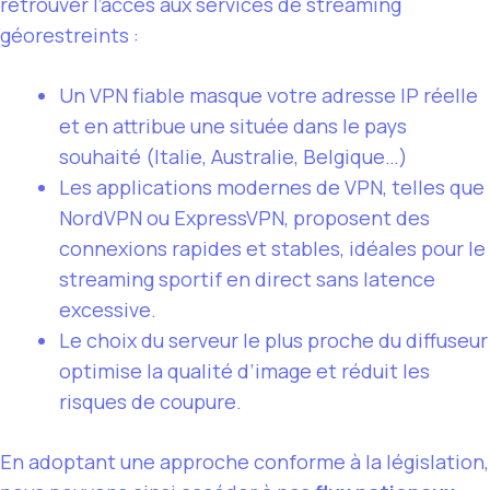
retrouver l’accès aux services de streaming
géorestreints :
Un VPN fiable masque votre adresse IP réelle
et en attribue une située dans le pays
souhaité (Italie, Australie, Belgique…)
Les applications modernes de VPN, telles que
NordVPN ou ExpressVPN, proposent des
connexions rapides et stables, idéales pour le
streaming sportif en direct sans latence
excessive.
Le choix du serveur le plus proche du diffuseur
optimise la qualité d’image et réduit les
risques de coupure.
En adoptant une approche conforme à la législation,