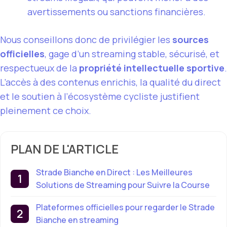
avertissements ou sanctions financières.
Nous conseillons donc de privilégier les
sources
officielles
, gage d’un streaming stable, sécurisé, et
respectueux de la
propriété intellectuelle sportive
.
L’accès à des contenus enrichis, la qualité du direct
et le soutien à l’écosystème cycliste justifient
pleinement ce choix.
PLAN DE L'ARTICLE
Strade Bianche en Direct : Les Meilleures
Solutions de Streaming pour Suivre la Course
Plateformes officielles pour regarder le Strade
Bianche en streaming