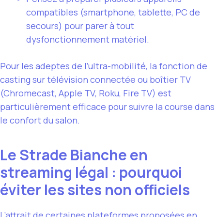
compatibles (smartphone, tablette, PC de
secours) pour parer à tout
dysfonctionnement matériel.
Pour les adeptes de l’ultra-mobilité, la fonction de
casting sur télévision connectée ou boîtier TV
(Chromecast, Apple TV, Roku, Fire TV) est
particulièrement efficace pour suivre la course dans
le confort du salon.
Le Strade Bianche en
streaming légal : pourquoi
éviter les sites non officiels
L’attrait de certaines plateformes proposées en