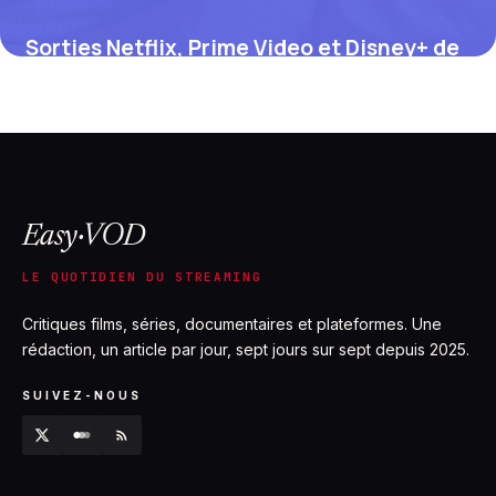
Sorties Netflix, Prime Video et Disney+ de
juillet 2026 : le calendrier complet
12 juillet 2026
Easy·VOD
LE QUOTIDIEN DU STREAMING
Critiques films, séries, documentaires et plateformes. Une
rédaction, un article par jour, sept jours sur sept depuis 2025.
SUIVEZ-NOUS