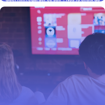
moment (juillet 2026)
12 juillet 2026