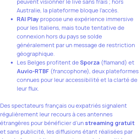
peuvent visionner le live sans frais ; hors
Australie, la plateforme bloque l’accès.
RAI Play
propose une expérience immersive
pour les Italiens, mais toute tentative de
connexion hors du pays se solde
généralement par un message de restriction
géographique.
Les Belges profitent de
Sporza
(flamand) et
Auvio-RTBF
(francophone), deux plateformes
connues pour leur accessibilité et la clarté de
leur flux.
Des spectateurs français ou expatriés signalent
régulièrement leur recours à ces antennes
étrangères pour bénéficier d’un
streaming gratuit
et sans publicité, les diffusions étant réalisées par