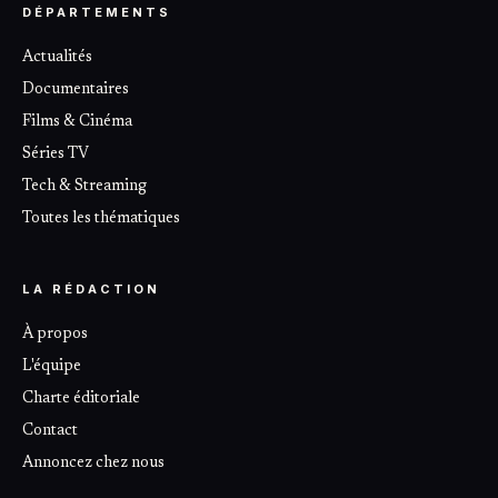
DÉPARTEMENTS
Actualités
Documentaires
Films & Cinéma
Séries TV
Tech & Streaming
Toutes les thématiques
LA RÉDACTION
À propos
L'équipe
Charte éditoriale
Contact
Annoncez chez nous