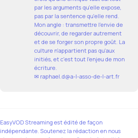
par les arguments qu'elle expose,
pas par la sentence qu'elle rend.
Mon angle : transmettre l'envie de
découvrir, de regarder autrement
et de se forger son propre goût. La
culture n'appartient pas qu'aux
initiés, et c'est tout l'enjeu de mon
écriture.
✉
raphael.d@a-l-asso-de-l-art.fr
EasyVOD Streaming est édité de façon
indépendante. Soutenez la rédaction en nous