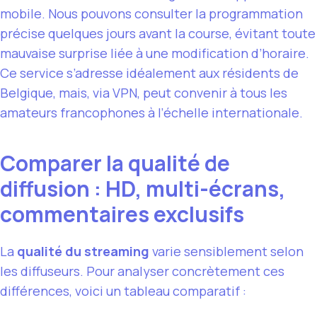
mobile. Nous pouvons consulter la programmation
précise quelques jours avant la course, évitant toute
mauvaise surprise liée à une modification d’horaire.
Ce service s’adresse idéalement aux résidents de
Belgique, mais, via VPN, peut convenir à tous les
amateurs francophones à l’échelle internationale.
Comparer la qualité de
diffusion : HD, multi-écrans,
commentaires exclusifs
La
qualité du streaming
varie sensiblement selon
les diffuseurs. Pour analyser concrètement ces
différences, voici un tableau comparatif :