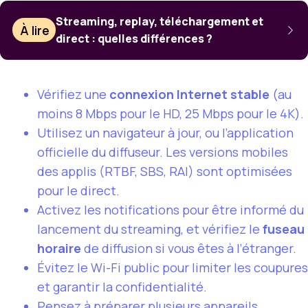
Streaming, replay, téléchargement et
À lire
direct : quelles différences ?
Vérifiez une
connexion Internet stable
(au
moins 8 Mbps pour le HD, 25 Mbps pour le 4K).
Utilisez un navigateur à jour, ou l’application
officielle du diffuseur. Les versions mobiles
des applis (RTBF, SBS, RAI) sont optimisées
pour le direct.
Activez les notifications pour être informé du
lancement du streaming, et vérifiez le
fuseau
horaire
de diffusion si vous êtes à l’étranger.
Évitez le Wi-Fi public pour limiter les coupures
et garantir la confidentialité.
Pensez à préparer plusieurs appareils