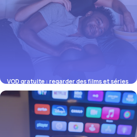
VOD gratuite : regarder des films et séries
légalement sans payer
17 juillet 2026