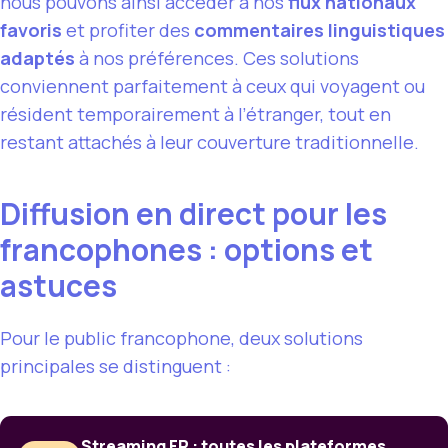
nous pouvons ainsi accéder à nos
flux nationaux
favoris
et profiter des
commentaires linguistiques
adaptés
à nos préférences. Ces solutions
conviennent parfaitement à ceux qui voyagent ou
résident temporairement à l’étranger, tout en
restant attachés à leur couverture traditionnelle.
Diffusion en direct pour les
francophones : options et
astuces
Pour le public francophone, deux solutions
principales se distinguent :
Streaming FR : toutes les plateformes