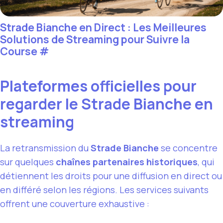
Strade Bianche en Direct : Les Meilleures
Solutions de Streaming pour Suivre la
Course
#
Plateformes officielles pour
regarder le Strade Bianche en
streaming
La retransmission du
Strade Bianche
se concentre
sur quelques
chaînes partenaires historiques
, qui
détiennent les droits pour une diffusion en direct ou
en différé selon les régions. Les services suivants
offrent une couverture exhaustive :