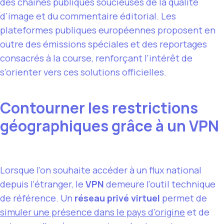
des chaînes publiques soucieuses de la qualité
d’image et du commentaire éditorial. Les
plateformes publiques européennes proposent en
outre des émissions spéciales et des reportages
consacrés à la course, renforçant l’intérêt de
s’orienter vers ces solutions officielles.
Contourner les restrictions
géographiques grâce à un VPN
Lorsque l’on souhaite accéder à un flux national
depuis l’étranger, le
VPN
demeure l’outil technique
de référence. Un
réseau privé virtuel
permet de
simuler une présence dans le pays d’origine
et de