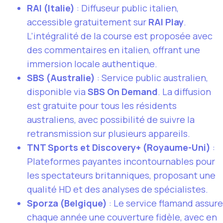
RAI (Italie)
: Diffuseur public italien,
accessible gratuitement sur
RAI Play
.
L’intégralité de la course est proposée avec
des commentaires en italien, offrant une
immersion locale authentique.
SBS (Australie)
: Service public australien,
disponible via
SBS On Demand
. La diffusion
est gratuite pour tous les résidents
australiens, avec possibilité de suivre la
retransmission sur plusieurs appareils.
TNT Sports et Discovery+ (Royaume-Uni)
:
Plateformes payantes incontournables pour
les spectateurs britanniques, proposant une
qualité HD et des analyses de spécialistes.
Sporza (Belgique)
: Le service flamand assure
chaque année une couverture fidèle, avec en