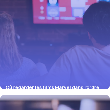
Où regarder les films Marvel dans l’ordre
chronologique (2026)
12 juillet 2026