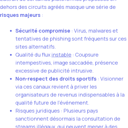
dehors des circuits agréés masque une série de
risques majeurs
:
Sécurité compromise
: Virus, malwares et
tentatives de phishing sont fréquents sur ces
sites alternatifs.
Qualité du flux
instable
: Coupsure
intempestives, image saccadée, présence
excessive de publicité intrusive.
Non-respect des droits sportifs
: Visionner
via ces canaux revient à priver les
organisateurs de revenus indispensables à la
qualité future de l’événement.
Risques juridiques : Plusieurs pays
sanctionnent désormais la consultation de
streams illégaux, qui peuvent mener à des