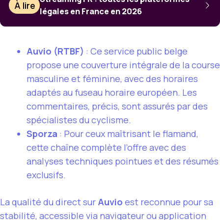
À lire
légales en France en 2026
Auvio (RTBF)
: Ce service public belge
propose une couverture intégrale de la course
masculine et féminine, avec des horaires
adaptés au fuseau horaire européen. Les
commentaires, précis, sont assurés par des
spécialistes du cyclisme.
Sporza
: Pour ceux maîtrisant le flamand,
cette chaîne complète l’offre avec des
analyses techniques pointues et des résumés
exclusifs.
La qualité du direct sur
Auvio
est reconnue pour sa
stabilité, accessible via navigateur ou application