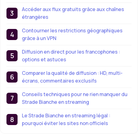
Accéder aux flux gratuits grâce aux chaînes
étrangères
Contourner les restrictions géographiques
grâce à un VPN
Diffusion en direct pour les francophones :
options et astuces
Comparer la qualité de diffusion : HD, multi-
écrans, commentaires exclusifs
Conseils techniques pour ne rien manquer du
Strade Bianche en streaming
Le Strade Bianche en streaming légal :
pourquoi éviter les sites non officiels