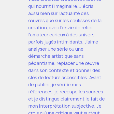
qui nourrit l'imaginaire. J'écris
aussi bien sur l'actualité des
œuvres que sur les coulisses de la
création, avec l'envie de relier
l'amateur curieux à des univers
parfois jugés intimidants. J'aime
analyser une série ou une
démarche artistique sans
pédantisme, replacer une œuvre
dans son contexte et donner des
clés de lecture accessibles. Avant
de publier, je vérifie mes
références, je recoupe les sources
et je distingue clairement le fait de
mon interprétation subjective. Je
crois qu'une critique vaut surtout