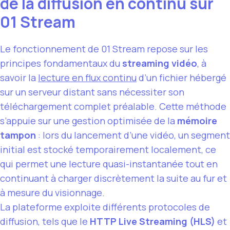
de la diffusion en continu sur
01 Stream
Le fonctionnement de 01 Stream repose sur les
principes fondamentaux du
streaming vidéo
, à
savoir la
lecture en flux continu
d’un fichier hébergé
sur un serveur distant sans nécessiter son
téléchargement complet préalable. Cette méthode
s’appuie sur une gestion optimisée de la
mémoire
tampon
: lors du lancement d’une vidéo, un segment
initial est stocké temporairement localement, ce
qui permet une lecture quasi-instantanée tout en
continuant à charger discrètement la suite au fur et
à mesure du visionnage.
La plateforme exploite différents protocoles de
diffusion, tels que le
HTTP Live Streaming (HLS)
et