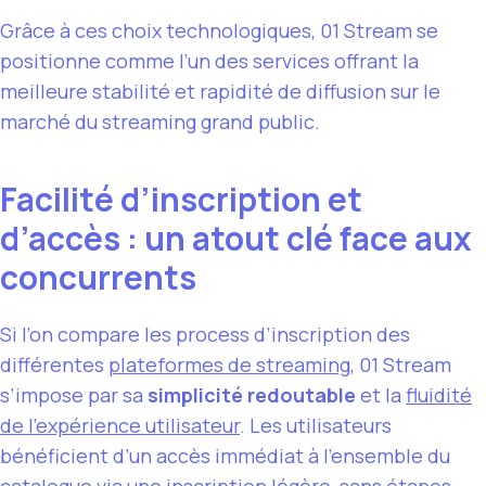
Grâce à ces choix technologiques, 01 Stream se
positionne comme l’un des services offrant la
meilleure stabilité et rapidité de diffusion sur le
marché du streaming grand public.
Facilité d’inscription et
d’accès : un atout clé face aux
concurrents
Si l’on compare les process d’inscription des
différentes
plateformes de streaming
, 01 Stream
s’impose par sa
simplicité redoutable
et la
fluidité
de l’expérience utilisateur
. Les utilisateurs
bénéficient d’un accès immédiat à l’ensemble du
catalogue via une inscription légère, sans étapes