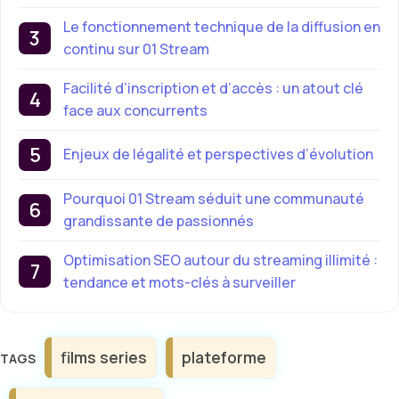
Le fonctionnement technique de la diffusion en
continu sur 01 Stream
Facilité d’inscription et d’accès : un atout clé
face aux concurrents
Enjeux de légalité et perspectives d’évolution
Pourquoi 01 Stream séduit une communauté
grandissante de passionnés
Optimisation SEO autour du streaming illimité :
tendance et mots-clés à surveiller
Étiquettes
films series
plateforme