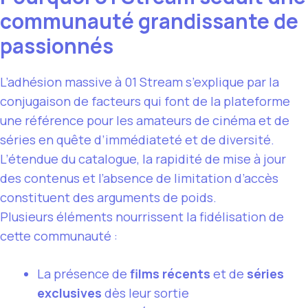
communauté grandissante de
passionnés
L’adhésion massive à 01 Stream s’explique par la
conjugaison de facteurs qui font de la plateforme
une référence pour les amateurs de cinéma et de
séries en quête d’immédiateté et de diversité.
L’étendue du catalogue, la rapidité de mise à jour
des contenus et l’absence de limitation d’accès
constituent des arguments de poids.
Plusieurs éléments nourrissent la fidélisation de
cette communauté :
La présence de
films récents
et de
séries
exclusives
dès leur sortie