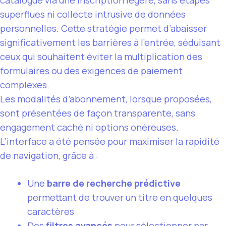
superflues ni collecte intrusive de données
personnelles. Cette stratégie permet d’abaisser
significativement les barrières à l’entrée, séduisant
ceux qui souhaitent éviter la multiplication des
formulaires ou des exigences de paiement
complexes.
Les modalités d’abonnement, lorsque proposées,
sont présentées de façon transparente, sans
engagement caché ni options onéreuses.
L’interface a été pensée pour maximiser la rapidité
de navigation, grâce à :
Une
barre de recherche prédictive
permettant de trouver un titre en quelques
caractères
Des
filtres avancés
pour sélectionner par