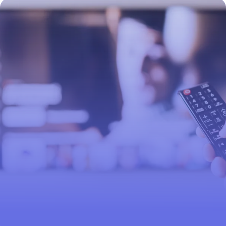
12 juillet 2026