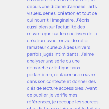
depuis une dizaine d'années : arts
visuels, séries, création et tout ce
qui nourrit l'imaginaire. J'écris
aussi bien sur l'actualité des
œuvres que sur les coulisses de la
création, avec l'envie de relier
l'amateur curieux à des univers
parfois jugés intimidants. J'aime
analyser une série ou une
démarche artistique sans
pédantisme, replacer une œuvre
dans son contexte et donner des
clés de lecture accessibles. Avant
de publier, je vérifie mes
références, je recoupe les sources
et je distingue clairement le fait de