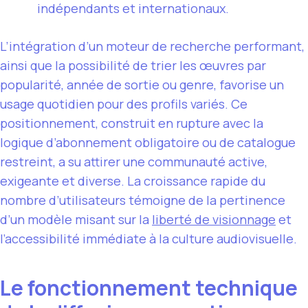
indépendants et internationaux.
L’intégration d’un moteur de recherche performant,
ainsi que la possibilité de trier les œuvres par
popularité, année de sortie ou genre, favorise un
usage quotidien pour des profils variés. Ce
positionnement, construit en rupture avec la
logique d’abonnement obligatoire ou de catalogue
restreint, a su attirer une communauté active,
exigeante et diverse. La croissance rapide du
nombre d’utilisateurs témoigne de la pertinence
d’un modèle misant sur la
liberté de visionnage
et
l’accessibilité immédiate à la culture audiovisuelle.
Le fonctionnement technique