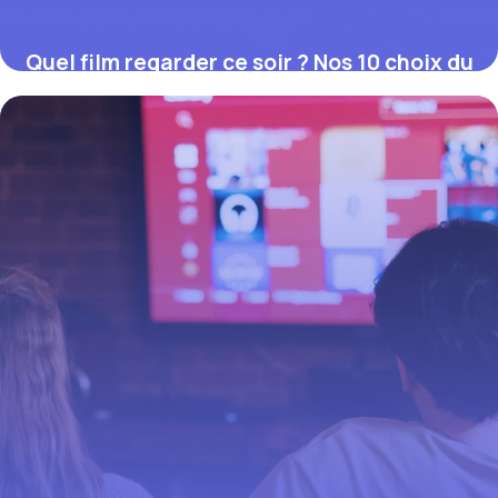
Quel film regarder ce soir ? Nos 10 choix du
moment (juillet 2026)
12 juillet 2026