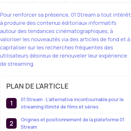
Pour renforcer sa présence, 01 Stream a tout intérêt
à produire des contenus éditoriaux informatifs
autour des tendances cinématographiques, à
valoriser les nouveautés via des articles de fond et à
capitaliser sur les recherches fréquentes des
utilisateurs désireux de renouveler leur expérience
de streaming.
PLAN DE L'ARTICLE
01 Stream : L’alternative incontournable pour le
streaming illimité de films et séries
Origines et positionnement de la plateforme 01
Stream