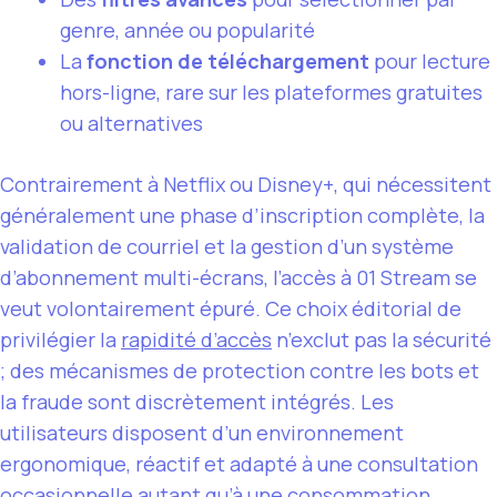
genre, année ou popularité
La
fonction de téléchargement
pour lecture
hors-ligne, rare sur les plateformes gratuites
ou alternatives
Contrairement à Netflix ou Disney+, qui nécessitent
généralement une phase d’inscription complète, la
validation de courriel et la gestion d’un système
d’abonnement multi-écrans, l’accès à 01 Stream se
veut volontairement épuré. Ce choix éditorial de
privilégier la
rapidité d’accès
n’exclut pas la sécurité
; des mécanismes de protection contre les bots et
la fraude sont discrètement intégrés. Les
utilisateurs disposent d’un environnement
ergonomique, réactif et adapté à une consultation
occasionnelle autant qu’à une consommation