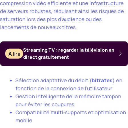
compression vidéo efficiente et une infrastructure
de serveurs robustes, réduisant ainsi les risques de
saturation lors des pics d’audience ou des
lancements de nouveaux titres.
Streaming TV : regarder la télévision en
À lire
direct gratuitement
Sélection adaptative du débit (
bitrates
) en
fonction de la connexion de l’utilisateur
Gestion intelligente de la mémoire tampon
pour éviter les coupures
Compatibilité multi-supports et optimisation
mobile