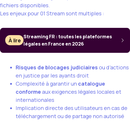
fichiers disponibles.
Les enjeux pour 01 Stream sont multiples :
Streaming FR : toutes les plateformes
À lire
légales en France en 2026
Risques de blocages judiciaires
ou d’actions
en justice par les ayants droit
Complexité à garantir un
catalogue
conforme
aux exigences légales locales et
internationales
Implication directe des utilisateurs en cas de
téléchargement ou de partage non autorisé