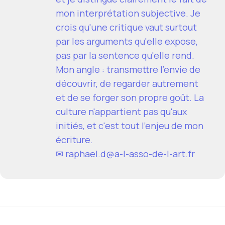
mon interprétation subjective. Je
crois qu'une critique vaut surtout
par les arguments qu'elle expose,
pas par la sentence qu'elle rend.
Mon angle : transmettre l'envie de
découvrir, de regarder autrement
et de se forger son propre goût. La
culture n'appartient pas qu'aux
initiés, et c'est tout l'enjeu de mon
écriture.
✉
raphael.d@a-l-asso-de-l-art.fr