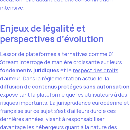
intensive.
Enjeux de légalité et
perspectives d’évolution
L’essor de plateformes alternatives comme 01
Stream interroge de manière croissante sur leurs
fondements juridiques
et le
respect des droits
d’auteur
. Dans la réglementation actuelle, la
diffusion de contenus protégés sans autorisation
expose tant la plateforme que les utilisateurs à des
risques importants. La jurisprudence européenne et
française sur ce sujet s’est d’ailleurs durcie ces
dernières années, visant à responsabiliser
davantage les hébergeurs quant à la nature des