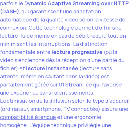
parfois le
Dynamic Adaptive Streaming over HTTP
(DASH)
, qui garantissent une
adaptation
automatique de la qualité vidéo
selon la vitesse de
connexion. Cette technologie permet d’offrir une
lecture fluide même en cas de débit réduit, tout en
minimisant les interruptions. La distinction
fondamentale entre
lecture progressive
(où la
vidéo s’enclenche dès la réception d’une partie du
fichier) et
lecture instantanée
(lecture sans
attente, même en sautant dans la vidéo) est
parfaitement gérée sur 01 Stream, ce qui favorise
une expérience sans ralentissements.
L’optimisation de la diffusion selon le type d’appareil
(ordinateur, smartphone, TV connectée) assure une
compatibilité étendue
et une ergonomie
homogène. L’équipe technique privilégie une