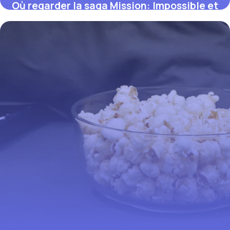
Où regarder la saga Mission: Impossible et
les films de Nolan en streaming (guide
2026)
12 juillet 2026