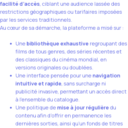
facilité d’accès
, ciblant une audience lassée des
restrictions géographiques ou tarifaires imposées
par les services traditionnels.
Au cœur de sa démarche, la plateforme a misé sur :
Une
bibliothèque exhaustive
regroupant des
films de tous genres, des séries récentes et
des classiques du cinéma mondial, en
versions originales ou doublées.
Une interface pensée pour une
navigation
intuitive et rapide
, sans surcharge ni
publicité invasive, permettant un accès direct
à l’ensemble du catalogue.
Une politique de
mise à jour régulière
du
contenu afin d’offrir en permanence les
dernières sorties, ainsi qu’un fonds de titres