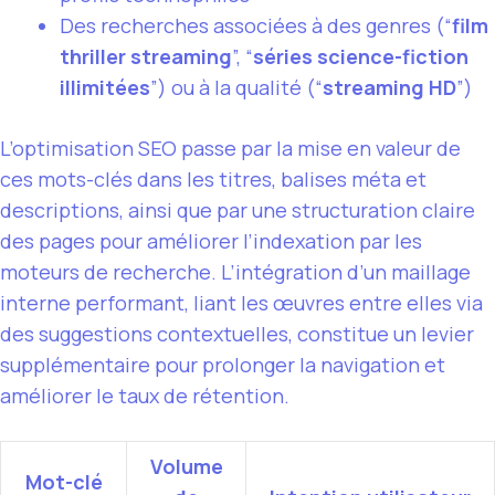
Des recherches associées à des genres (“
film
thriller streaming
”, “
séries science-fiction
illimitées
”) ou à la qualité (“
streaming HD
”)
L’optimisation SEO passe par la mise en valeur de
ces mots-clés dans les titres, balises méta et
descriptions, ainsi que par une structuration claire
des pages pour améliorer l’indexation par les
moteurs de recherche. L’intégration d’un maillage
interne performant, liant les œuvres entre elles via
des suggestions contextuelles, constitue un levier
supplémentaire pour prolonger la navigation et
améliorer le taux de rétention.
Volume
Mot-clé