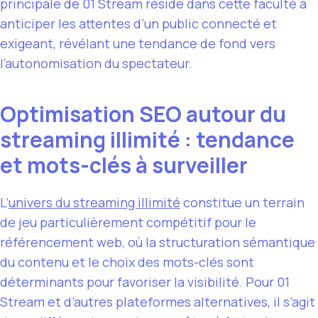
principale de 01 Stream réside dans cette faculté à
anticiper les attentes d’un public connecté et
exigeant, révélant une tendance de fond vers
l’autonomisation du spectateur.
Optimisation SEO autour du
streaming illimité : tendance
et mots-clés à surveiller
L’
univers du streaming illimité
constitue un terrain
de jeu particulièrement compétitif pour le
référencement web, où la structuration sémantique
du contenu et le choix des mots-clés sont
déterminants pour favoriser la visibilité. Pour 01
Stream et d’autres plateformes alternatives, il s’agit