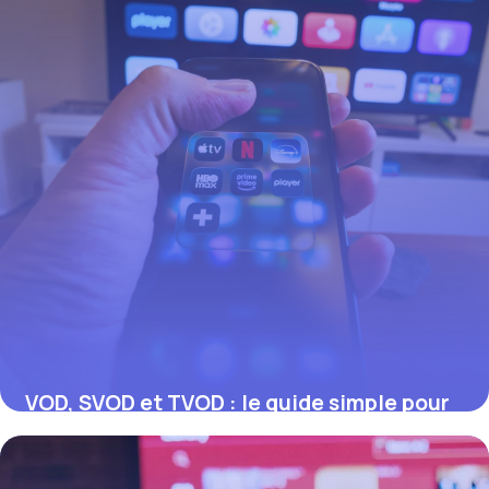
VOD, SVOD et TVOD : le guide simple pour
tout comprendre
17 juillet 2026