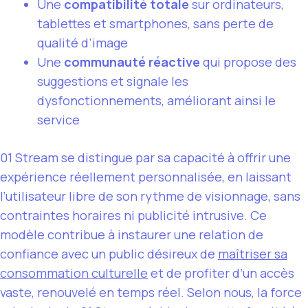
Une
compatibilité totale
sur ordinateurs,
tablettes et smartphones, sans perte de
qualité d’image
Une
communauté réactive
qui propose des
suggestions et signale les
dysfonctionnements, améliorant ainsi le
service
01 Stream se distingue par sa capacité à offrir une
expérience réellement personnalisée, en laissant
l’utilisateur libre de son rythme de visionnage, sans
contraintes horaires ni publicité intrusive. Ce
modèle contribue à instaurer une relation de
confiance avec un public désireux de
maîtriser sa
consommation culturelle
et de profiter d’un accès
vaste, renouvelé en temps réel. Selon nous, la force