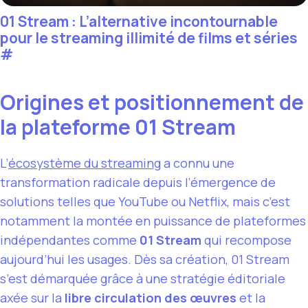
01 Stream : L’alternative incontournable
pour le streaming illimité de films et séries
#
Origines et positionnement de
la plateforme 01 Stream
L’
écosystème du streaming
a connu une
transformation radicale depuis l’émergence de
solutions telles que YouTube ou Netflix, mais c’est
notamment la montée en puissance de plateformes
indépendantes comme
01 Stream
qui recompose
aujourd’hui les usages. Dès sa création, 01 Stream
s’est démarquée grâce à une stratégie éditoriale
axée sur la
libre circulation des œuvres
et la