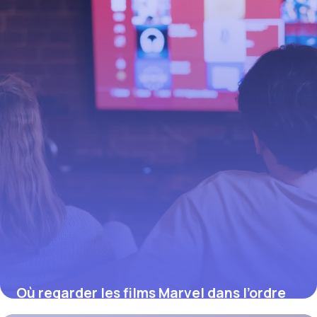
Où regarder les films Marvel dans l’ordre
chronologique (2026)