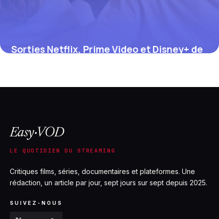
Sorties Netflix, Prime Video et Disney+ de
juillet 2026 : le calendrier complet
12 juillet 2026
Easy·VOD
LE QUOTIDIEN DU STREAMING
Critiques films, séries, documentaires et plateformes. Une
rédaction, un article par jour, sept jours sur sept depuis 2025.
SUIVEZ-NOUS