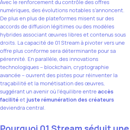
Avec le renforcement du contrôle des offres
numériques, des évolutions notables s’annoncent.
De plus en plus de plateformes misent sur des
accords de diffusion légitimes ou des modèles
hybrides associant œuvres libres et contenus sous
droits. La capacité de 01 Stream à pivoter vers une
offre plus conforme sera déterminante pour sa
pérennité. En parallèle, des innovations
technologiques – blockchain, cryptographie
avancée – ouvrent des pistes pour réinventer la
traçabilité et la monétisation des œuvres,
suggérant un avenir où l’équilibre entre
accès
facilité
et
juste rémunération des créateurs
deviendra central.
Pourquoi 01 Stream séduit une