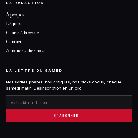
LA RÉDACTION
À propos
L'équipe
Charte éditoriale
Contact
Annoncez chez nous
LA LETTRE DU SAMEDI
Nos sorties phares, nos critiques, nos picks docus, chaque
samedi matin. Désinscription en un clic.
S'ABONNER →