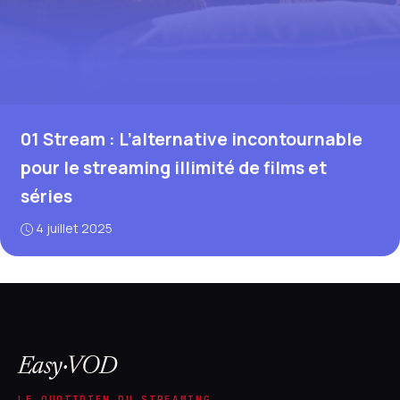
01 Stream : L’alternative incontournable
pour le streaming illimité de films et
séries
4 juillet 2025
Easy·VOD
LE QUOTIDIEN DU STREAMING