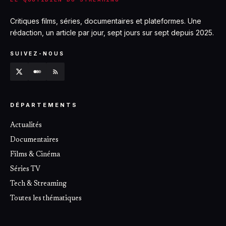
Critiques films, séries, documentaires et plateformes. Une
rédaction, un article par jour, sept jours sur sept depuis 2025.
SUIVEZ-NOUS
DÉPARTEMENTS
Actualités
Documentaires
Films & Cinéma
Séries TV
Tech & Streaming
Toutes les thématiques