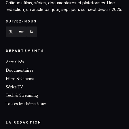
Critiques films, séries, documentaires et plateformes. Une
rédaction, un article par jour, sept jours sur sept depuis 2025.
SUIVEZ-NOUS
DÉPARTEMENTS
Actualités
Documentaires
Films & Cinéma
Séries TV
Tech & Streaming
Toutes les thématiques
LA RÉDACTION