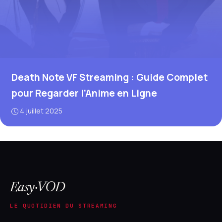
Death Note VF Streaming : Guide Complet
pour Regarder l’Anime en Ligne
4 juillet 2025
Easy·VOD
LE QUOTIDIEN DU STREAMING