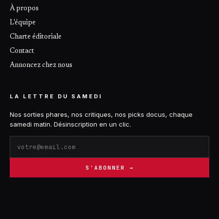
À propos
L'équipe
Charte éditoriale
Contact
Annoncez chez nous
LA LETTRE DU SAMEDI
Nos sorties phares, nos critiques, nos picks docus, chaque
samedi matin. Désinscription en un clic.
S'ABONNER →