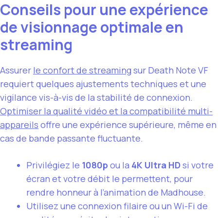
Conseils pour une expérience
de visionnage optimale en
streaming
Assurer
le confort de streaming
sur Death Note VF
requiert quelques ajustements techniques et une
vigilance vis-à-vis de la stabilité de connexion.
Optimiser la qualité vidéo et la compatibilité multi-
appareils
offre une expérience supérieure, même en
cas de bande passante fluctuante.
Privilégiez le
1080p
ou la
4K Ultra HD
si votre
écran et votre débit le permettent, pour
rendre honneur à l’animation de Madhouse.
Utilisez une connexion filaire ou un Wi-Fi de