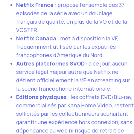
Netflix France
: propose l’ensemble des 37
épisodes de la série avec un doublage
français de qualité, en plus de la VO et de la
VOSTFR.
Netflix Canada
: met à disposition la VF,
fréquemment utilisée par les expatriés
francophones d’Amérique du Nord.
Autres plateformes SVOD
: à ce jour, aucun
service légal majeur autre que Netflix ne
détient officiellement la VF en streaming sur
la scène francophone internationale.
Éditions physiques
: les coffrets DVD/Blu-ray,
commercialisés par Kana Home Video, restent
sollicités par les collectionneurs souhaitant
garantir une expérience hors connexion, sans
dépendance au web ni risque de retrait de