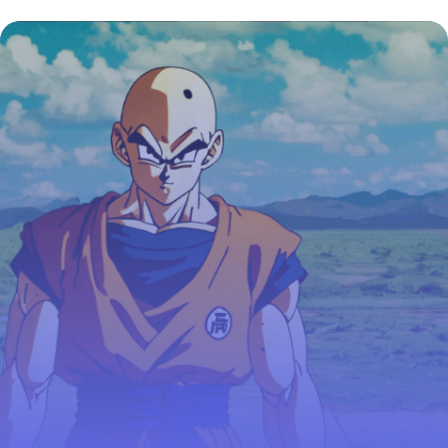
VF : guide complet pour les fans
francophones
4 juillet 2025