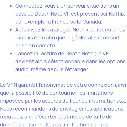
Connectez-vous à un serveur situé dans un
pays où Death Note VF est présent sur Netflix,
par exemple la France ou le Canada.
Actualisez le catalogue Netflix ou redémarrez
l’application afin que la géolocalisation soit
prise en compte.
Lancez la lecture de Death Note ; la VF
devient alors sélectionnable dans les options
audio, même depuis l’étranger.
Le VPN garantit l’anonymat de votre connexion
ainsi
que la possibilité de contourner les limitations
imposées par les accords de licence internationaux.
Nous recommandons de privilégier les applications
réputées, afin d’écarter tout risque de fuite de
données personnelles ou d’infection par des