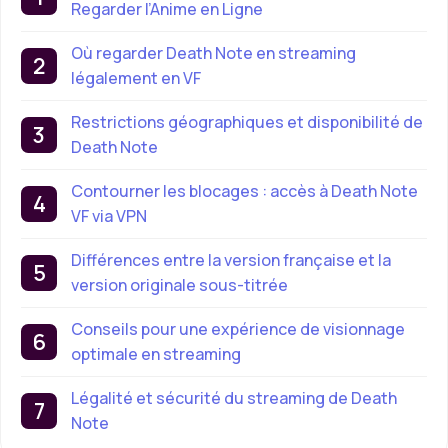
Regarder l’Anime en Ligne
Où regarder Death Note en streaming
légalement en VF
Restrictions géographiques et disponibilité de
Death Note
Contourner les blocages : accès à Death Note
VF via VPN
Différences entre la version française et la
version originale sous-titrée
Conseils pour une expérience de visionnage
optimale en streaming
Légalité et sécurité du streaming de Death
Note