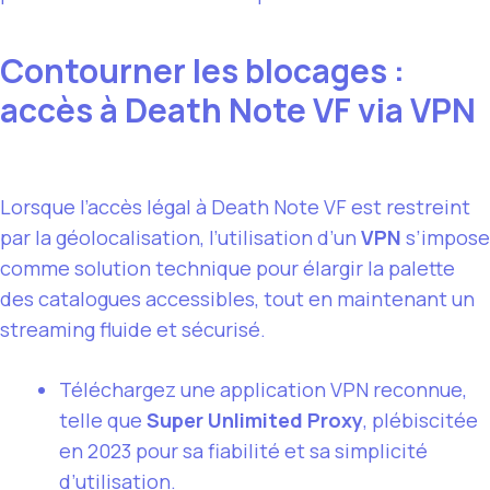
Contourner les blocages :
accès à Death Note VF via VPN
Lorsque l’accès légal à Death Note VF est restreint
par la géolocalisation, l’utilisation d’un
VPN
s’impose
comme solution technique pour élargir la palette
des catalogues accessibles, tout en maintenant un
streaming fluide et sécurisé.
Téléchargez une application VPN reconnue,
telle que
Super Unlimited Proxy
, plébiscitée
en 2023 pour sa fiabilité et sa simplicité
d’utilisation.