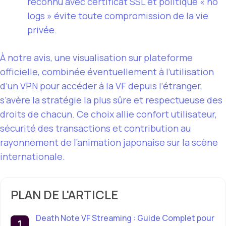
reconnu avec certificat SSL et politique « no
logs » évite toute compromission de la vie
privée.
À notre avis, une visualisation sur plateforme
officielle, combinée éventuellement à l’utilisation
d’un VPN pour accéder à la VF depuis l’étranger,
s’avère la stratégie la plus sûre et respectueuse des
droits de chacun. Ce choix allie confort utilisateur,
sécurité des transactions et contribution au
rayonnement de l’animation japonaise sur la scène
internationale.
PLAN DE L'ARTICLE
Death Note VF Streaming : Guide Complet pour