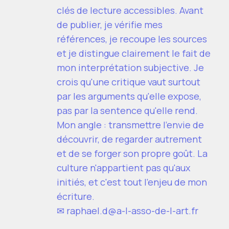
clés de lecture accessibles. Avant
de publier, je vérifie mes
références, je recoupe les sources
et je distingue clairement le fait de
mon interprétation subjective. Je
crois qu'une critique vaut surtout
par les arguments qu'elle expose,
pas par la sentence qu'elle rend.
Mon angle : transmettre l'envie de
découvrir, de regarder autrement
et de se forger son propre goût. La
culture n'appartient pas qu'aux
initiés, et c'est tout l'enjeu de mon
écriture.
✉
raphael.d@a-l-asso-de-l-art.fr