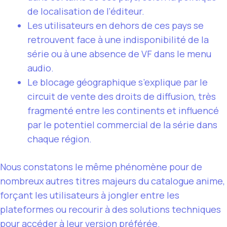
de localisation de l’éditeur.
Les utilisateurs en dehors de ces pays se
retrouvent face à une indisponibilité de la
série ou à une absence de VF dans le menu
audio.
Le blocage géographique s’explique par le
circuit de vente des droits de diffusion, très
fragmenté entre les continents et influencé
par le potentiel commercial de la série dans
chaque région.
Nous constatons le même phénomène pour de
nombreux autres titres majeurs du catalogue anime,
forçant les utilisateurs à jongler entre les
plateformes ou recourir à des solutions techniques
pour accéder à leur version préférée.