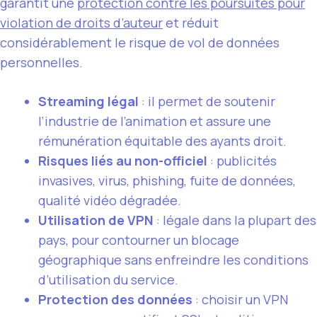
garantit une
protection contre les poursuites pour
violation de droits d’auteur
et réduit
considérablement le risque de vol de données
personnelles.
Streaming légal
: il permet de soutenir
l’industrie de l’animation et assure une
rémunération équitable des ayants droit.
Risques liés au non-officiel
: publicités
invasives, virus, phishing, fuite de données,
qualité vidéo dégradée.
Utilisation de VPN
: légale dans la plupart des
pays, pour contourner un blocage
géographique sans enfreindre les conditions
d’utilisation du service.
Protection des données
: choisir un VPN