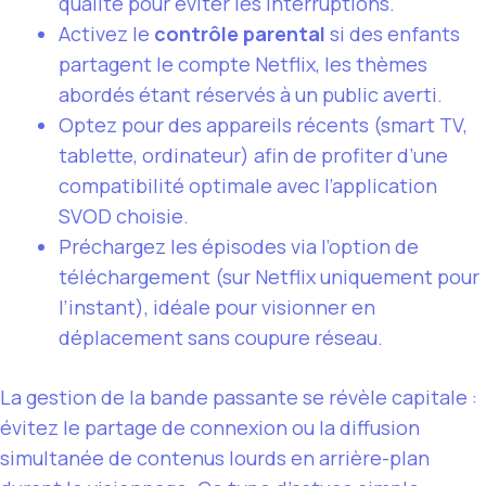
qualité pour éviter les interruptions.
Activez le
contrôle parental
si des enfants
partagent le compte Netflix, les thèmes
abordés étant réservés à un public averti.
Optez pour des appareils récents (smart TV,
tablette, ordinateur) afin de profiter d’une
compatibilité optimale avec l’application
SVOD choisie.
Préchargez les épisodes via l’option de
téléchargement (sur Netflix uniquement pour
l’instant), idéale pour visionner en
déplacement sans coupure réseau.
La gestion de la bande passante se révèle capitale :
évitez le partage de connexion ou la diffusion
simultanée de contenus lourds en arrière-plan