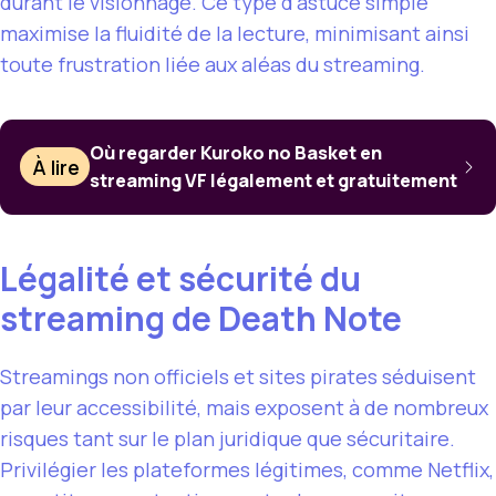
durant le visionnage. Ce type d’astuce simple
maximise la fluidité de la lecture, minimisant ainsi
toute frustration liée aux aléas du streaming.
Où regarder Kuroko no Basket en
À lire
streaming VF légalement et gratuitement
Légalité et sécurité du
streaming de Death Note
Streamings non officiels et sites pirates séduisent
par leur accessibilité, mais exposent à de nombreux
risques tant sur le plan juridique que sécuritaire.
Privilégier les plateformes légitimes, comme Netflix,