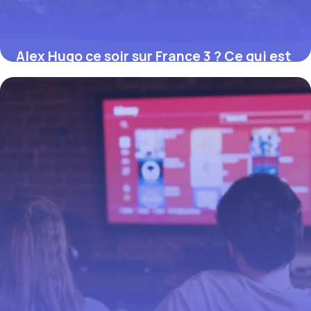
Alex Hugo ce soir sur France 3 ? Ce qui est
vraiment au programme ce 2 août 2026
2 août 2026