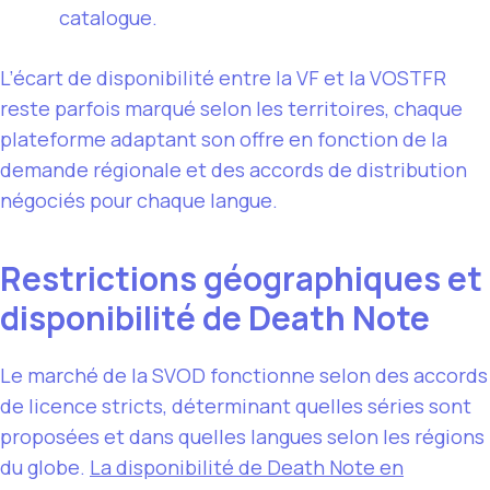
catalogue.
L’écart de disponibilité entre la VF et la VOSTFR
reste parfois marqué selon les territoires, chaque
plateforme adaptant son offre en fonction de la
demande régionale et des accords de distribution
négociés pour chaque langue.
Restrictions géographiques et
disponibilité de Death Note
Le marché de la SVOD fonctionne selon des accords
de licence stricts, déterminant quelles séries sont
proposées et dans quelles langues selon les régions
du globe.
La
disponibilité de Death Note
en