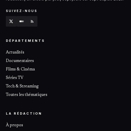
SUIVEZ-NOUS
DÉPARTEMENTS
Actualités
Documentaires
Films & Cinéma
Séries TV
Tech & Streaming
Toutes les thématiques
LA RÉDACTION
À propos