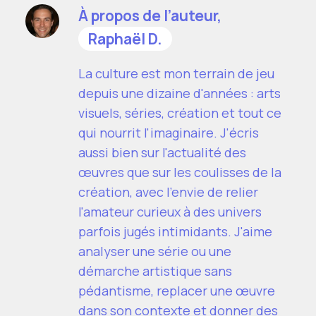
À propos de l’auteur,
Raphaël D.
La culture est mon terrain de jeu
depuis une dizaine d'années : arts
visuels, séries, création et tout ce
qui nourrit l'imaginaire. J'écris
aussi bien sur l'actualité des
œuvres que sur les coulisses de la
création, avec l'envie de relier
l'amateur curieux à des univers
parfois jugés intimidants. J'aime
analyser une série ou une
démarche artistique sans
pédantisme, replacer une œuvre
dans son contexte et donner des