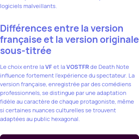
logiciels malveillants.
Différences entre la version
française et la version originale
sous-titrée
Le choix entre la
VF
et la
VOSTFR
de Death Note
influence fortement l’expérience du spectateur. La
version française, enregistrée par des comédiens
professionnels, se distingue par une adaptation
fidèle au caractère de chaque protagoniste, même
si certaines nuances culturelles se trouvent
adaptées au public hexagonal.