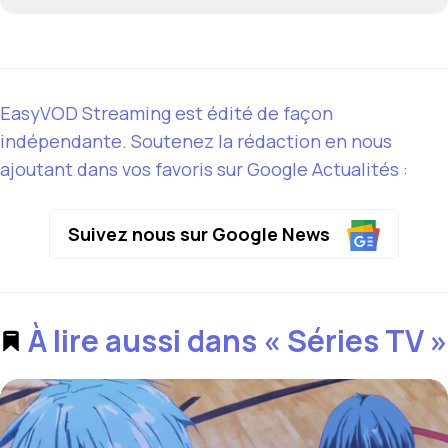
EasyVOD Streaming est édité de façon
indépendante. Soutenez la rédaction en nous
ajoutant dans vos favoris sur Google Actualités :
Suivez nous sur Google News
À lire aussi dans « Séries TV »