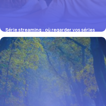
Série streaming : où regarder vos séries
en France en 2026
25 juillet 2026