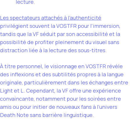
lecture.
Les spectateurs attachés à l’authenticité
privilégient souvent la VOSTFR pour l’immersion,
tandis que la VF séduit par son accessibilité et la
possibilité de profiter pleinement du visuel sans
distraction liée à la lecture des sous-titres.
À titre personnel, le visionnage en VOSTFR révèle
des inflexions et des subtilités propres à la langue
originale, particulièrement dans les échanges entre
Light et L. Cependant, la VF offre une expérience
convaincante, notamment pour les soirées entre
amis ou pour initier de nouveaux fans à l’univers
Death Note sans barrière linguistique.