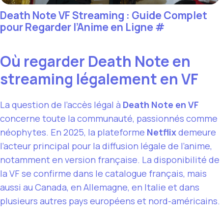
Death Note VF Streaming : Guide Complet
pour Regarder l’Anime en Ligne
#
Où regarder Death Note en
streaming légalement en VF
La question de l’accès légal à
Death Note en VF
concerne toute la communauté, passionnés comme
néophytes. En 2025, la plateforme
Netflix
demeure
l’acteur principal pour la diffusion légale de l’anime,
notamment en version française. La disponibilité de
la VF se confirme dans le catalogue français, mais
aussi au Canada, en Allemagne, en Italie et dans
plusieurs autres pays européens et nord-américains.