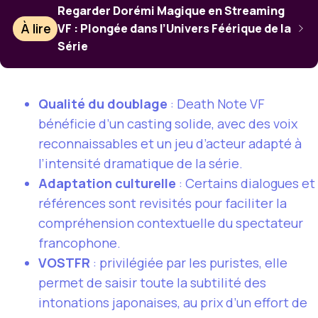
Regarder Dorémi Magique en Streaming
À lire
VF : Plongée dans l’Univers Féérique de la
Série
Qualité du doublage
: Death Note VF
bénéficie d’un casting solide, avec des voix
reconnaissables et un jeu d’acteur adapté à
l’intensité dramatique de la série.
Adaptation culturelle
: Certains dialogues et
références sont revisités pour faciliter la
compréhension contextuelle du spectateur
francophone.
VOSTFR
: privilégiée par les puristes, elle
permet de saisir toute la subtilité des
intonations japonaises, au prix d’un effort de