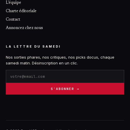
L'équipe
Charte éditoriale
Contact
Annoncez chez nous
LA LETTRE DU SAMEDI
Nos sorties phares, nos critiques, nos picks docus, chaque
samedi matin. Désinscription en un clic.
S'ABONNER →