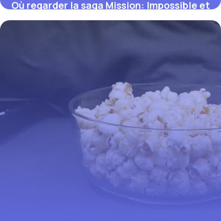
Où regarder la saga Mission: Impossible et
les films de Nolan en streaming (guide
2026)
12 juillet 2026