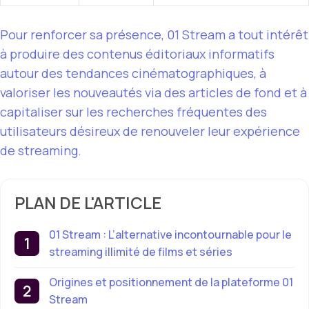
Pour renforcer sa présence, 01 Stream a tout intérêt
à produire des contenus éditoriaux informatifs
autour des tendances cinématographiques, à
valoriser les nouveautés via des articles de fond et à
capitaliser sur les recherches fréquentes des
utilisateurs désireux de renouveler leur expérience
de streaming.
PLAN DE L'ARTICLE
01 Stream : L’alternative incontournable pour le
streaming illimité de films et séries
Origines et positionnement de la plateforme 01
Stream