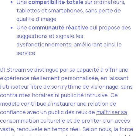
Une
compatibilité totale
sur ordinateurs,
tablettes et smartphones, sans perte de
qualité d’image
Une
communauté réactive
qui propose des
suggestions et signale les
dysfonctionnements, améliorant ainsi le
service
01 Stream se distingue par sa capacité à offrir une
expérience réellement personnalisée, en laissant
l’utilisateur libre de son rythme de visionnage, sans
contraintes horaires ni publicité intrusive. Ce
modèle contribue à instaurer une relation de
confiance avec un public désireux de
maîtriser sa
consommation culturelle
et de profiter d’un accès
vaste, renouvelé en temps réel. Selon nous, la force