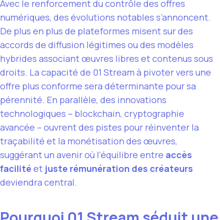
Avec le renforcement du contrôle des offres
numériques, des évolutions notables s’annoncent.
De plus en plus de plateformes misent sur des
accords de diffusion légitimes ou des modèles
hybrides associant œuvres libres et contenus sous
droits. La capacité de 01 Stream à pivoter vers une
offre plus conforme sera déterminante pour sa
pérennité. En parallèle, des innovations
technologiques – blockchain, cryptographie
avancée – ouvrent des pistes pour réinventer la
traçabilité et la monétisation des œuvres,
suggérant un avenir où l’équilibre entre
accès
facilité
et
juste rémunération des créateurs
deviendra central.
Pourquoi 01 Stream séduit une