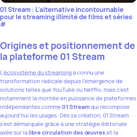
01 Stream : L’alternative incontournable
pour le streaming illimité de films et séries
#
Origines et positionnement de
la plateforme 01 Stream
L’
écosystème du streaming
a connu une
transformation radicale depuis l’émergence de
solutions telles que YouTube ou Netflix, mais c’est
notamment la montée en puissance de plateformes
indépendantes comme
01 Stream
qui recompose
aujourd’hui les usages. Dès sa création, 01 Stream
s’est démarquée grâce à une stratégie éditoriale
axée sur la
libre circulation des œuvres
et la