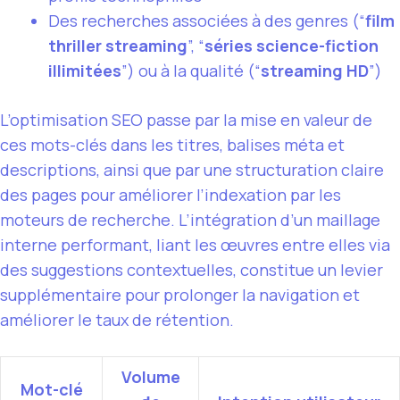
Des recherches associées à des genres (“
film
thriller streaming
”, “
séries science-fiction
illimitées
”) ou à la qualité (“
streaming HD
”)
L’optimisation SEO passe par la mise en valeur de
ces mots-clés dans les titres, balises méta et
descriptions, ainsi que par une structuration claire
des pages pour améliorer l’indexation par les
moteurs de recherche. L’intégration d’un maillage
interne performant, liant les œuvres entre elles via
des suggestions contextuelles, constitue un levier
supplémentaire pour prolonger la navigation et
améliorer le taux de rétention.
Volume
Mot-clé