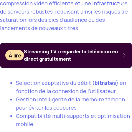
compression vidéo efficiente et une infrastructure
de serveurs robustes, réduisant ainsi les risques de
saturation lors des pics d’audience ou des
lancements de nouveaux titres.
Streaming TV : regarder la télévision en
À lire
direct gratuitement
Sélection adaptative du débit (
bitrates
) en
fonction de la connexion de l’utilisateur
Gestion intelligente de la mémoire tampon
pour éviter les coupures
Compatibilité multi-supports et optimisation
mobile