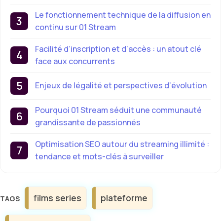
Le fonctionnement technique de la diffusion en
continu sur 01 Stream
Facilité d’inscription et d’accès : un atout clé
face aux concurrents
Enjeux de légalité et perspectives d’évolution
Pourquoi 01 Stream séduit une communauté
grandissante de passionnés
Optimisation SEO autour du streaming illimité :
tendance et mots-clés à surveiller
Étiquettes
films series
plateforme