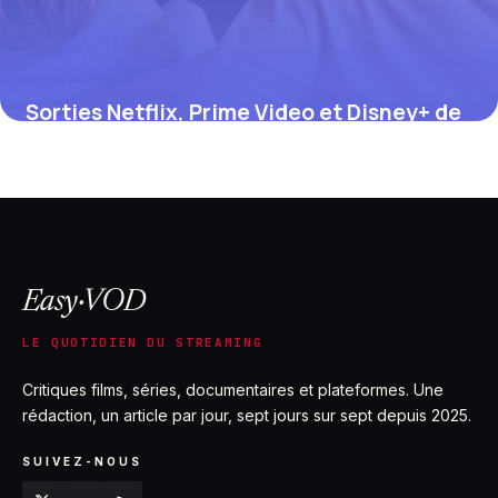
Sorties Netflix, Prime Video et Disney+ de
juillet 2026 : le calendrier complet
12 juillet 2026
Easy·VOD
LE QUOTIDIEN DU STREAMING
Critiques films, séries, documentaires et plateformes. Une
rédaction, un article par jour, sept jours sur sept depuis 2025.
SUIVEZ-NOUS