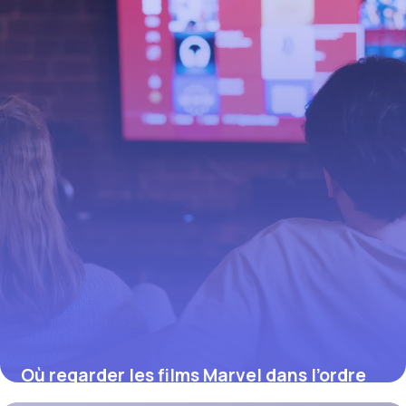
Où regarder les films Marvel dans l’ordre
chronologique (2026)