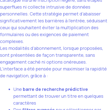
superflues ni collecte intrusive de données
personnelles. Cette stratégie permet d’abaisser
significativement les barrières à l’entrée, séduisant
ceux qui souhaitent éviter la multiplication des
formulaires ou des exigences de paiement
complexes.
Les modalités d’abonnement, lorsque proposées,
sont présentées de façon transparente, sans
engagement caché ni options onéreuses.
L’interface a été pensée pour maximiser la rapidité
de navigation, grâce à :
Une
barre de recherche prédictive
permettant de trouver un titre en quelques
caractères
Des
filtres avancés
pour sélectionner par