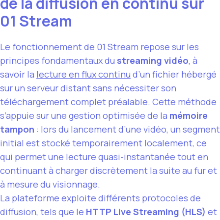
de la diffusion en continu sur
01 Stream
Le fonctionnement de 01 Stream repose sur les
principes fondamentaux du
streaming vidéo
, à
savoir la
lecture en flux continu
d’un fichier hébergé
sur un serveur distant sans nécessiter son
téléchargement complet préalable. Cette méthode
s’appuie sur une gestion optimisée de la
mémoire
tampon
: lors du lancement d’une vidéo, un segment
initial est stocké temporairement localement, ce
qui permet une lecture quasi-instantanée tout en
continuant à charger discrètement la suite au fur et
à mesure du visionnage.
La plateforme exploite différents protocoles de
diffusion, tels que le
HTTP Live Streaming (HLS)
et