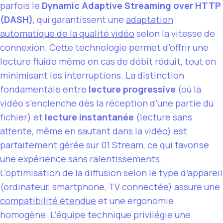
parfois le
Dynamic Adaptive Streaming over HTTP
(DASH)
, qui garantissent une
adaptation
automatique de la qualité vidéo
selon la vitesse de
connexion. Cette technologie permet d’offrir une
lecture fluide même en cas de débit réduit, tout en
minimisant les interruptions. La distinction
fondamentale entre
lecture progressive
(où la
vidéo s’enclenche dès la réception d’une partie du
fichier) et
lecture instantanée
(lecture sans
attente, même en sautant dans la vidéo) est
parfaitement gérée sur 01 Stream, ce qui favorise
une expérience sans ralentissements.
L’optimisation de la diffusion selon le type d’appareil
(ordinateur, smartphone, TV connectée) assure une
compatibilité étendue
et une ergonomie
homogène. L’équipe technique privilégie une