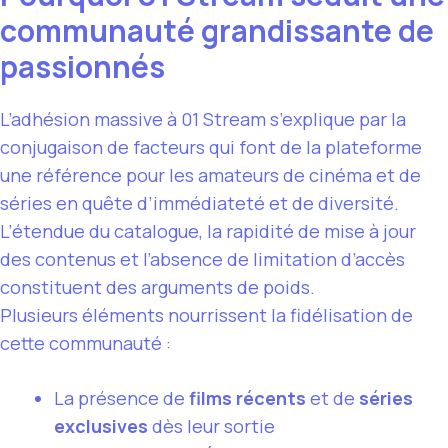
communauté grandissante de
passionnés
L’adhésion massive à 01 Stream s’explique par la
conjugaison de facteurs qui font de la plateforme
une référence pour les amateurs de cinéma et de
séries en quête d’immédiateté et de diversité.
L’étendue du catalogue, la rapidité de mise à jour
des contenus et l’absence de limitation d’accès
constituent des arguments de poids.
Plusieurs éléments nourrissent la fidélisation de
cette communauté :
La présence de
films récents
et de
séries
exclusives
dès leur sortie