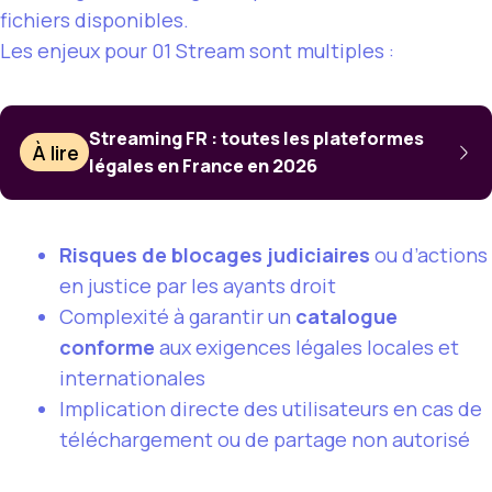
fichiers disponibles.
Les enjeux pour 01 Stream sont multiples :
Streaming FR : toutes les plateformes
À lire
légales en France en 2026
Risques de blocages judiciaires
ou d’actions
en justice par les ayants droit
Complexité à garantir un
catalogue
conforme
aux exigences légales locales et
internationales
Implication directe des utilisateurs en cas de
téléchargement ou de partage non autorisé