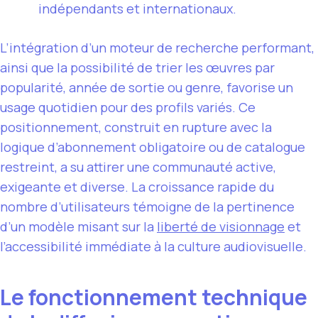
indépendants et internationaux.
L’intégration d’un moteur de recherche performant,
ainsi que la possibilité de trier les œuvres par
popularité, année de sortie ou genre, favorise un
usage quotidien pour des profils variés. Ce
positionnement, construit en rupture avec la
logique d’abonnement obligatoire ou de catalogue
restreint, a su attirer une communauté active,
exigeante et diverse. La croissance rapide du
nombre d’utilisateurs témoigne de la pertinence
d’un modèle misant sur la
liberté de visionnage
et
l’accessibilité immédiate à la culture audiovisuelle.
Le fonctionnement technique