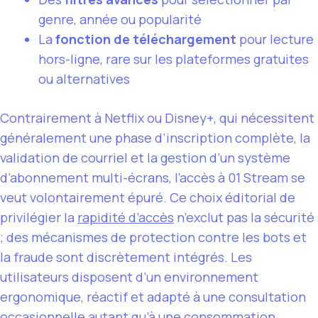
genre, année ou popularité
La
fonction de téléchargement
pour lecture
hors-ligne, rare sur les plateformes gratuites
ou alternatives
Contrairement à Netflix ou Disney+, qui nécessitent
généralement une phase d’inscription complète, la
validation de courriel et la gestion d’un système
d’abonnement multi-écrans, l’accès à 01 Stream se
veut volontairement épuré. Ce choix éditorial de
privilégier la
rapidité d’accès
n’exclut pas la sécurité
; des mécanismes de protection contre les bots et
la fraude sont discrètement intégrés. Les
utilisateurs disposent d’un environnement
ergonomique, réactif et adapté à une consultation
occasionnelle autant qu’à une consommation