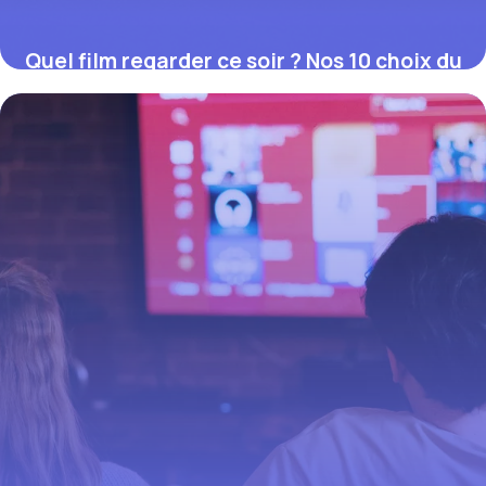
Quel film regarder ce soir ? Nos 10 choix du
moment (juillet 2026)
12 juillet 2026