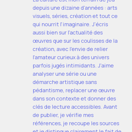
depuis une dizaine d'années : arts
visuels, séries, création et tout ce
qui nourrit l'imaginaire. J'écris
aussi bien sur l'actualité des
œuvres que sur les coulisses de la
création, avec l'envie de relier
l'amateur curieux à des univers
parfois jugés intimidants. J'aime
analyser une série ou une
démarche artistique sans
pédantisme, replacer une œuvre
dans son contexte et donner des
clés de lecture accessibles. Avant
de publier, je vérifie mes
références, je recoupe les sources
et je distingue clairement le fait de