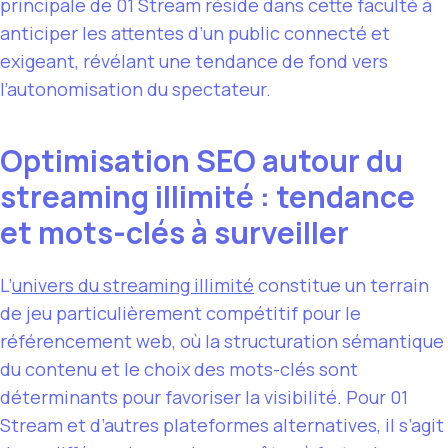
principale de 01 Stream réside dans cette faculté à
anticiper les attentes d’un public connecté et
exigeant, révélant une tendance de fond vers
l’autonomisation du spectateur.
Optimisation SEO autour du
streaming illimité : tendance
et mots-clés à surveiller
L’
univers du streaming illimité
constitue un terrain
de jeu particulièrement compétitif pour le
référencement web, où la structuration sémantique
du contenu et le choix des mots-clés sont
déterminants pour favoriser la visibilité. Pour 01
Stream et d’autres plateformes alternatives, il s’agit