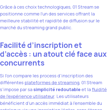
Grâce à ces choix technologiques, 01 Stream se
positionne comme l’un des services offrant la
meilleure stabilité et rapidité de diffusion sur le
marché du streaming grand public.
Facilité d’inscription et
d’accès : un atout clé face aux
concurrents
Si l’on compare les process d’inscription des
différentes
plateformes de streaming
, 01 Stream
s’impose par sa
simplicité redoutable
et la
fluidité
de l’expérience utilisateur
. Les utilisateurs
bénéficient d’un accès immédiat à l’ensemble du
catalogue via une inscription légère, sans étapes