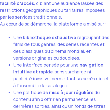
facilité d’accès
, ciblant une audience lassée des
restrictions géographiques ou tarifaires imposées
par les services traditionnels.
Au cœur de sa démarche, la plateforme a misé sur :
Une
bibliothèque exhaustive
regroupant des
films de tous genres, des séries récentes et
des classiques du cinéma mondial, en
versions originales ou doublées.
Une interface pensée pour une
navigation
intuitive et rapide
, sans surcharge ni
publicité invasive, permettant un accès direct
à l’ensemble du catalogue.
Une politique de
mise à jour régulière
du
contenu afin d’offrir en permanence les
dernières sorties, ainsi qu’un fonds de titres