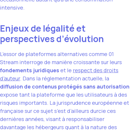
intensive.
Enjeux de légalité et
perspectives d’évolution
L’essor de plateformes alternatives comme 01
Stream interroge de manière croissante sur leurs
fondements juridiques
et le
respect des droits
d’auteur
. Dans la réglementation actuelle, la
diffusion de contenus protégés sans autorisation
expose tant la plateforme que les utilisateurs à des
risques importants. La jurisprudence européenne et
française sur ce sujet s’est d’ailleurs durcie ces
dernières années, visant à responsabiliser
davantage les hébergeurs quant à la nature des