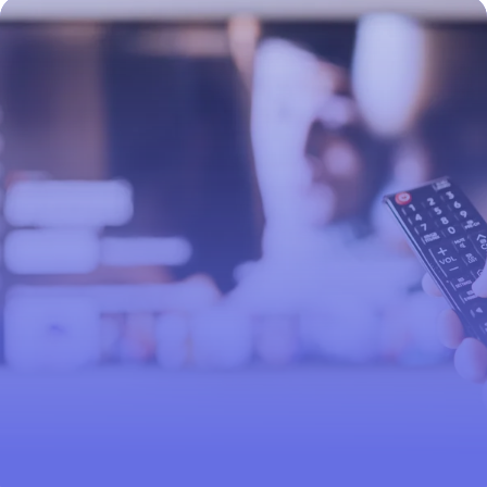
12 juillet 2026