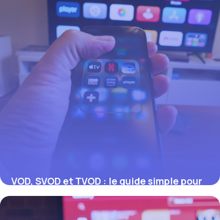
VOD, SVOD et TVOD : le guide simple pour
tout comprendre
17 juillet 2026