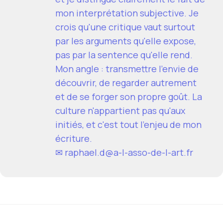
mon interprétation subjective. Je
crois qu'une critique vaut surtout
par les arguments qu'elle expose,
pas par la sentence qu'elle rend.
Mon angle : transmettre l'envie de
découvrir, de regarder autrement
et de se forger son propre goût. La
culture n'appartient pas qu'aux
initiés, et c'est tout l'enjeu de mon
écriture.
✉
raphael.d@a-l-asso-de-l-art.fr