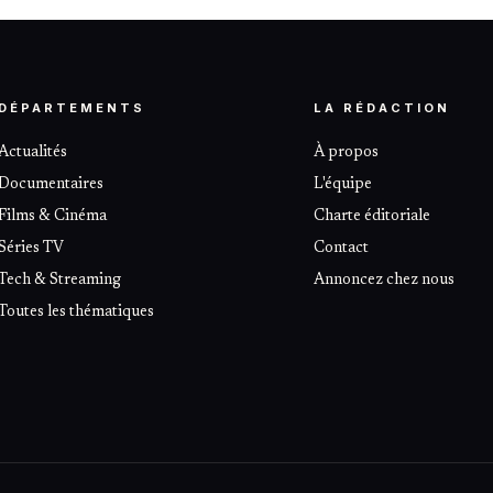
DÉPARTEMENTS
LA RÉDACTION
Actualités
À propos
Documentaires
L'équipe
Films & Cinéma
Charte éditoriale
Séries TV
Contact
Tech & Streaming
Annoncez chez nous
Toutes les thématiques