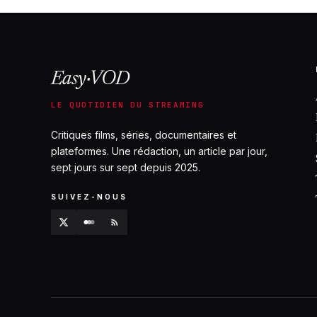
Easy·VOD
LE QUOTIDIEN DU STREAMING
Critiques films, séries, documentaires et
plateformes. Une rédaction, un article par jour,
sept jours sur sept depuis 2025.
SUIVEZ-NOUS