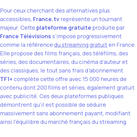
Pour ceux cherchant des alternatives plus
accessibles,
France.tv
représente un tournant
majeur. Cette
plateforme gratuite
produite par
France Télévisions
s’impose progressivement
comme la référence
du streaming gratuit
en France.
Elle propose des films français, des téléfilms, des
séries, des documentaires, du cinéma d’auteur et
des classiques, le tout sans frais d’abonnement.
TF1+
complète cette offre avec 15 000 heures de
contenu dont 200 films et séries, également gratuit
avec publicité. Ces deux plateformes publiques
démontrent qu’il est possible de séduire
massivement sans abonnement payant, modifiant
ainsi l’équilibre du marché français du streaming.