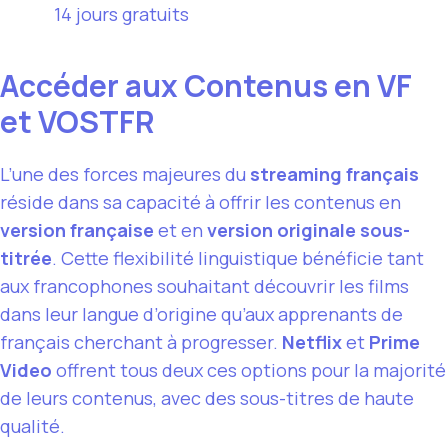
14 jours gratuits
Accéder aux Contenus en VF
et VOSTFR
L’une des forces majeures du
streaming français
réside dans sa capacité à offrir les contenus en
version française
et en
version originale sous-
titrée
. Cette flexibilité linguistique bénéficie tant
aux francophones souhaitant découvrir les films
dans leur langue d’origine qu’aux apprenants de
français cherchant à progresser.
Netflix
et
Prime
Video
offrent tous deux ces options pour la majorité
de leurs contenus, avec des sous-titres de haute
qualité.