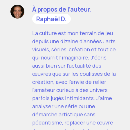
À propos de l’auteur,
Raphaël D.
La culture est mon terrain de jeu
depuis une dizaine d'années : arts
visuels, séries, création et tout ce
qui nourrit l'imaginaire. J'écris
aussi bien sur l'actualité des
œuvres que sur les coulisses de la
création, avec l'envie de relier
l'amateur curieux à des univers
parfois jugés intimidants. J'aime
analyser une série ou une
démarche artistique sans
pédantisme, replacer une œuvre