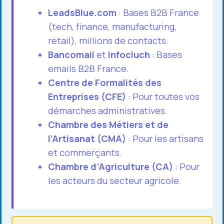
LeadsBlue.com
: Bases B2B France
(tech, finance, manufacturing,
retail), millions de contacts.
Bancomail
et
Infocluch
: Bases
emails B2B France.
Centre de Formalités des
Entreprises (CFE)
: Pour toutes vos
démarches administratives.
Chambre des Métiers et de
l’Artisanat (CMA)
: Pour les artisans
et commerçants.
Chambre d’Agriculture (CA)
: Pour
les acteurs du secteur agricole.