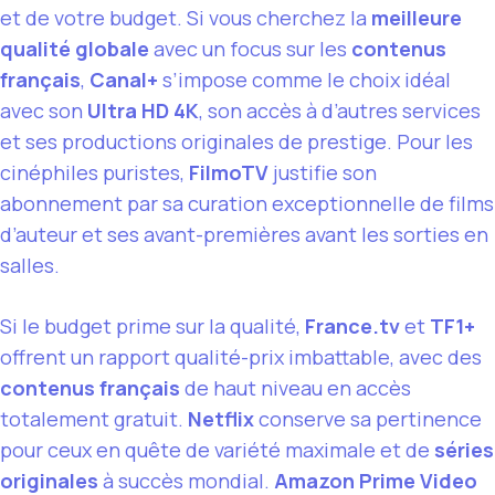
et de votre budget. Si vous cherchez la
meilleure
qualité globale
avec un focus sur les
contenus
français
,
Canal+
s’impose comme le choix idéal
avec son
Ultra HD 4K
, son accès à d’autres services
et ses productions originales de prestige. Pour les
cinéphiles puristes,
FilmoTV
justifie son
abonnement par sa curation exceptionnelle de films
d’auteur et ses avant-premières avant les sorties en
salles.
Si le budget prime sur la qualité,
France.tv
et
TF1+
offrent un rapport qualité-prix imbattable, avec des
contenus français
de haut niveau en accès
totalement gratuit.
Netflix
conserve sa pertinence
pour ceux en quête de variété maximale et de
séries
originales
à succès mondial.
Amazon Prime Video