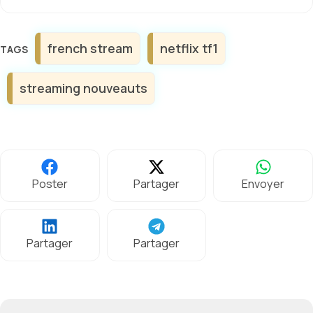
Étiquettes
french stream
netflix tf1
streaming nouveauts
Poster
Partager
Envoyer
Partager
Partager