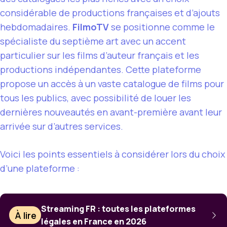
considérable de productions françaises et d’ajouts
hebdomadaires.
FilmoTV
se positionne comme le
spécialiste du septième art avec un accent
particulier sur les films d’auteur français et les
productions indépendantes. Cette plateforme
propose un accès à un vaste catalogue de films pour
tous les publics, avec possibilité de louer les
dernières nouveautés en avant-première avant leur
arrivée sur d’autres services.
Voici les points essentiels à considérer lors du choix
d’une plateforme :
Streaming FR : toutes les plateformes
À lire
légales en France en 2026