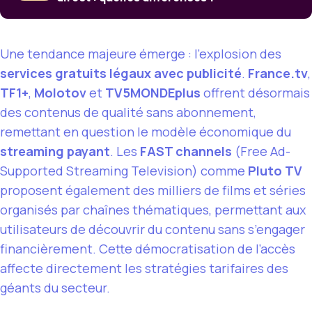
Une tendance majeure émerge : l’explosion des
services gratuits légaux avec publicité
.
France.tv
,
TF1+
,
Molotov
et
TV5MONDEplus
offrent désormais
des contenus de qualité sans abonnement,
remettant en question le modèle économique du
streaming payant
. Les
FAST channels
(Free Ad-
Supported Streaming Television) comme
Pluto TV
proposent également des milliers de films et séries
organisés par chaînes thématiques, permettant aux
utilisateurs de découvrir du contenu sans s’engager
financièrement. Cette démocratisation de l’accès
affecte directement les stratégies tarifaires des
géants du secteur.