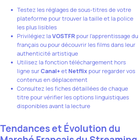
Testez les réglages de sous-titres de votre
plateforme pour trouver la taille et la police
les plus lisibles
Privilégiez la
VOSTFR
pour l’apprentissage du
français ou pour découvrir les films dans leur
authenticité artistique
Utilisez la fonction téléchargement hors
ligne sur
Canal+
et
Netflix
pour regarder vos
contenus en déplacement
Consultez les fiches détaillées de chaque
titre pour vérifier les options linguistiques
disponibles avant la lecture
Tendances et Évolution du
Marché Français du Streaming