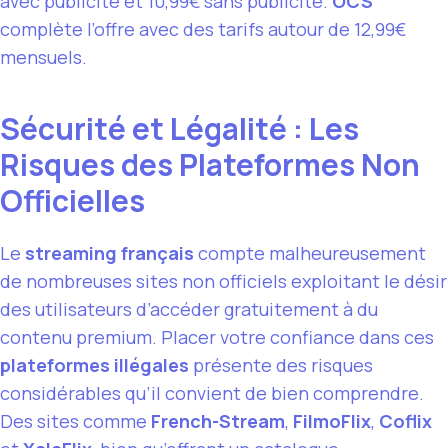
avec publicité et 10,99€ sans publicité.
OCS
complète l’offre avec des tarifs autour de 12,99€
mensuels.
Sécurité et Légalité : Les
Risques des Plateformes Non
Officielles
Le
streaming français
compte malheureusement
de nombreuses sites non officiels exploitant le désir
des utilisateurs d’accéder gratuitement à du
contenu premium. Placer votre confiance dans ces
plateformes illégales
présente des risques
considérables qu’il convient de bien comprendre.
Des sites comme
French-Stream
,
FilmoFlix
,
Coflix