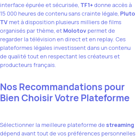
interface épurée et sécurisée,
TF1+
donne accès à
15 000 heures de contenu sans crainte légale,
Pluto
TV
met à disposition plusieurs milliers de films
organisés par thème, et
Molotov
permet de
regarder la télévision en direct et en replay. Ces
plateformes légales investissent dans un contenu
de qualité tout en respectant les créateurs et
producteurs français.
Nos Recommandations pour
Bien Choisir Votre Plateforme
Sélectionner la meilleure plateforme de
streaming
dépend avant tout de vos préférences personnelles