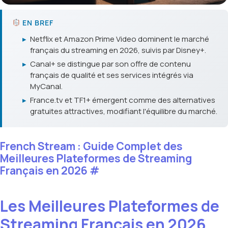
EN BREF
▸
Netflix et Amazon Prime Video dominent le marché
français du streaming en 2026, suivis par Disney+.
▸
Canal+ se distingue par son offre de contenu
français de qualité et ses services intégrés via
MyCanal.
▸
France.tv et TF1+ émergent comme des alternatives
gratuites attractives, modifiant l'équilibre du marché.
French Stream : Guide Complet des
Meilleures Plateformes de Streaming
Français en 2026
#
Les Meilleures Plateformes de
Streaming Français en 2026