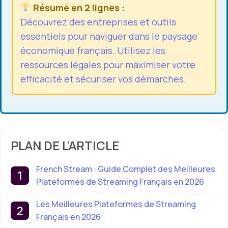
Résumé en 2 lignes :
Découvrez des entreprises et outils
essentiels pour naviguer dans le paysage
économique français. Utilisez les
ressources légales pour maximiser votre
efficacité et sécuriser vos démarches.
PLAN DE L'ARTICLE
French Stream : Guide Complet des Meilleures
Plateformes de Streaming Français en 2026
Les Meilleures Plateformes de Streaming
Français en 2026