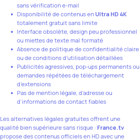
sans vérification e-mail
Disponibilité de contenus en
Ultra HD 4K
totalement gratuit sans limite
Interface obsolète, design peu professionnel
ou miettes de texte mal formaté
Absence de politique de confidentialité claire
ou de conditions d’utilisation détaillées
Publicités agressives, pop-ups permanents ou
demandes répétées de téléchargement
d’extensions
Pas de mention légale, d’adresse ou
d’informations de contact fiables
Les alternatives légales gratuites offrent une
qualité bien supérieure sans risque :
France.tv
propose des contenus officiels en HD avec une