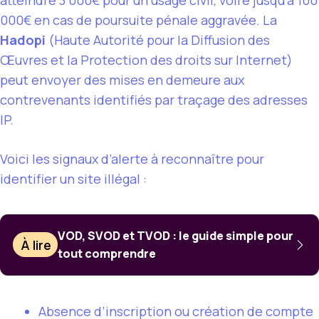
000€ en cas de poursuite pénale aggravée. La
Hadopi
(Haute Autorité pour la Diffusion des
Œuvres et la Protection des droits sur Internet)
peut envoyer des mises en demeure aux
contrevenants identifiés par traçage des adresses
IP.
Voici les signaux d’alerte à reconnaître pour
identifier un site illégal :
VOD, SVOD et TVOD : le guide simple pour
À lire
tout comprendre
Absence d’inscription ou création de compte