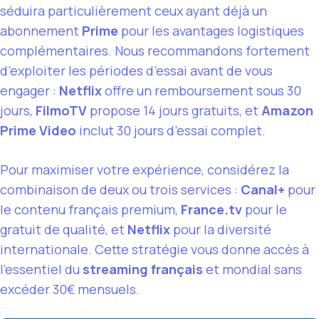
séduira particulièrement ceux ayant déjà un
abonnement
Prime
pour les avantages logistiques
complémentaires. Nous recommandons fortement
d’exploiter les périodes d’essai avant de vous
engager :
Netflix
offre un remboursement sous 30
jours,
FilmoTV
propose 14 jours gratuits, et
Amazon
Prime Video
inclut 30 jours d’essai complet.
Pour maximiser votre expérience, considérez la
combinaison de deux ou trois services :
Canal+
pour
le contenu français premium,
France.tv
pour le
gratuit de qualité, et
Netflix
pour la diversité
internationale. Cette stratégie vous donne accès à
l’essentiel du
streaming français
et mondial sans
excéder 30€ mensuels.