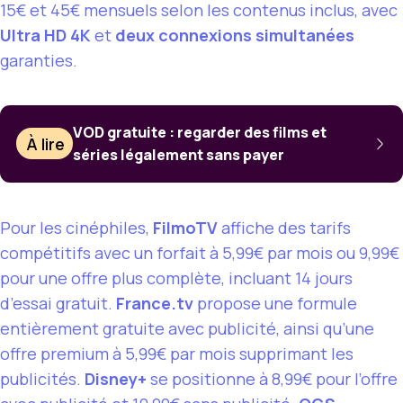
15€ et 45€ mensuels selon les contenus inclus, avec
Ultra HD 4K
et
deux connexions simultanées
garanties.
VOD gratuite : regarder des films et
À lire
séries légalement sans payer
Pour les cinéphiles,
FilmoTV
affiche des tarifs
compétitifs avec un forfait à 5,99€ par mois ou 9,99€
pour une offre plus complète, incluant 14 jours
d’essai gratuit.
France.tv
propose une formule
entièrement gratuite avec publicité, ainsi qu’une
offre premium à 5,99€ par mois supprimant les
publicités.
Disney+
se positionne à 8,99€ pour l’offre