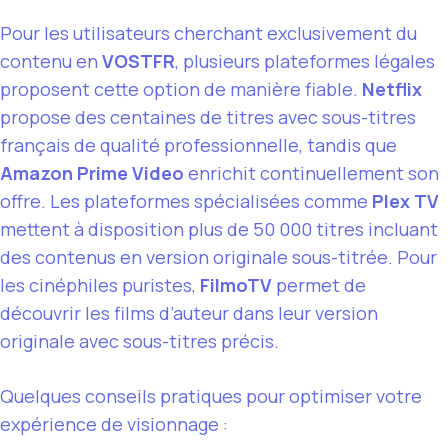
Pour les utilisateurs cherchant exclusivement du
contenu en
VOSTFR
, plusieurs plateformes légales
proposent cette option de manière fiable.
Netflix
propose des centaines de titres avec sous-titres
français de qualité professionnelle, tandis que
Amazon Prime Video
enrichit continuellement son
offre. Les plateformes spécialisées comme
Plex TV
mettent à disposition plus de 50 000 titres incluant
des contenus en version originale sous-titrée. Pour
les cinéphiles puristes,
FilmoTV
permet de
découvrir les films d’auteur dans leur version
originale avec sous-titres précis.
Quelques conseils pratiques pour optimiser votre
expérience de visionnage :