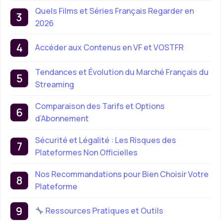
Quels Films et Séries Français Regarder en
2026
Accéder aux Contenus en VF et VOSTFR
Tendances et Évolution du Marché Français du
Streaming
Comparaison des Tarifs et Options
d’Abonnement
Sécurité et Légalité : Les Risques des
Plateformes Non Officielles
Nos Recommandations pour Bien Choisir Votre
Plateforme
Ressources Pratiques et Outils