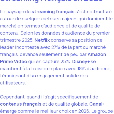
Le paysage du
streaming français
s’est restructuré
autour de quelques acteurs majeurs qui dominent le
marché en termes d’audience et de qualité de
contenu. Selon les données d’audience du premier
trimestre 2025,
Netflix
conserve sa position de
leader incontesté avec 27% de la part du marché
français, devancé seulement de peu par
Amazon
Prime Video
qui en capture 25%.
Disney+
se
maintient à la troisième place avec 18% d’audience,
témoignant d’un engagement solide des
utilisateurs.
Cependant, quand il s’agit spécifiquement de
contenus français
et de qualité globale,
Canal+
émerge comme le meilleur choix en 2026. Le groupe