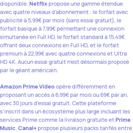
disponible.
Netflix
propose une gamme étendue
avec quatre niveaux d’abonnement : le forfait avec
publicité à 5,99€ par mois (sans essai gratuit), le
forfait basique à 7,99€ permettant une connexion
simultanée en Full HD, le forfait standard à 15,49€
offrant deux connexions en Full HD, et le forfait
premium à 22,99€ avec quatre connexions et Ultra
HD 4K. Aucun essai gratuit n’est désormais proposé
par le géant américain.
Amazon Prime Video
opère différemment en
proposant un accès à 6,99€ par mois ou 69€ par an,
avec 30 jours d’essai gratuit. Cette plateforme
s’inscrit dans un écosystème plus large incluant les
services Prime comme la livraison gratuite et
Prime
Music
.
Canal+
propose plusieurs packs tarifés entre