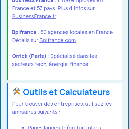
France et 53 pays. Plus d’infos sur
BusinessFrance.fr
.
Bpifrance
: 50 agences locales en France.
Détails sur
Bpifrance.com
.
Orrick (Paris)
: Spécialisé dans les
secteurs tech, énergie, finance.
Outils et Calculateurs
Pour trouver des entreprises, utilisez les
annuaires suivants :
PagesJaunes.fr
(gratuit, plans