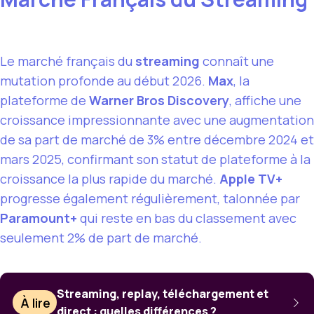
Le marché français du
streaming
connaît une
mutation profonde au début 2026.
Max
, la
plateforme de
Warner Bros Discovery
, affiche une
croissance impressionnante avec une augmentation
de sa part de marché de 3% entre décembre 2024 et
mars 2025, confirmant son statut de plateforme à la
croissance la plus rapide du marché.
Apple TV+
progresse également régulièrement, talonnée par
Paramount+
qui reste en bas du classement avec
seulement 2% de part de marché.
Streaming, replay, téléchargement et
À lire
direct : quelles différences ?