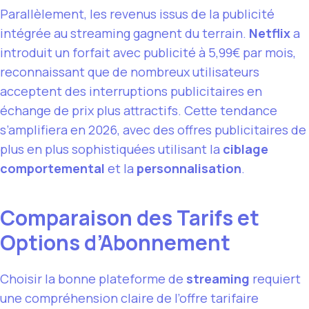
Parallèlement, les revenus issus de la publicité
intégrée au streaming gagnent du terrain.
Netflix
a
introduit un forfait avec publicité à 5,99€ par mois,
reconnaissant que de nombreux utilisateurs
acceptent des interruptions publicitaires en
échange de prix plus attractifs. Cette tendance
s’amplifiera en 2026, avec des offres publicitaires de
plus en plus sophistiquées utilisant la
ciblage
comportemental
et la
personnalisation
.
Comparaison des Tarifs et
Options d’Abonnement
Choisir la bonne plateforme de
streaming
requiert
une compréhension claire de l’offre tarifaire